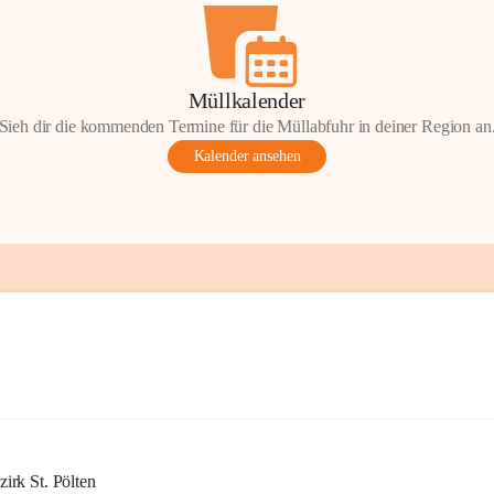
Müllkalender
Sieh dir die kommenden Termine für die Müllabfuhr in deiner Region an
Kalender ansehen
rk St. Pölten