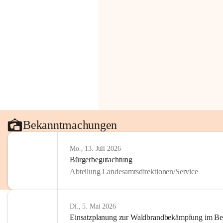
Bekanntmachungen
Mo., 13. Juli 2026
Bürgerbegutachtung
Abteilung Landesamtsdirektionen/Service
Di., 5. Mai 2026
Einsatzplanung zur Waldbrandbekämpfung im Bezi