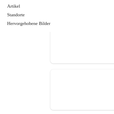
Artikel
Standorte
Hervorgehobene Bilder