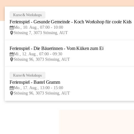
Kurse & Workshops
Ferienspiel - Gesunde Gemeinde - Koch Workshop für coole Kids
Mo., 10. Aug., 07:00 - 10:00
Stössing 7, 3073 Stössing, AUT
Ferienspiel - Die Bäuerinnen - Vom Küken zum Ei
Mi., 12. Aug., 07:00 - 09:30
Stössing 96, 3073 Stössing, AUT
Kurse & Workshops
Ferienspiel - Bastel Gramm
Mo., 17. Aug., 13:00 - 15:00
Stössing 96, 3073 Stössing, AUT