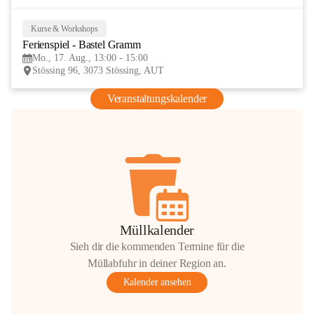
Kurse & Workshops
17
Ferienspiel - Bastel Gramm
AUG
Mo., 17. Aug., 13:00 - 15:00
Stössing 96, 3073 Stössing, AUT
Veranstaltungskalender
Müllkalender
Sieh dir die kommenden Termine für die
Müllabfuhr in deiner Region an.
Kalender ansehen