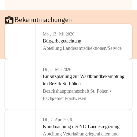
Bekanntmachungen
Mo., 13. Juli 2026
Bürgerbegutachtung
Abteilung Landesamtsdirektionen/Service
Di., 5. Mai 2026
Einsatzplanung zur Waldbrandbekämpfung
im Bezirk St. Pölten
Bezirkshauptmannschaft St. Pölten •
Fachgebiet Forstwesen
Di., 7. Apr. 2026
Kundmachung der NÖ Landesregierung
Abteilung Veterinärangelegenheiten und