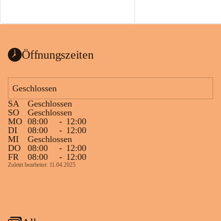
Öffnungszeiten
Geschlossen
SA
Geschlossen
SO
Geschlossen
MO
08:00
-
12:00
DI
08:00
-
12:00
MI
Geschlossen
DO
08:00
-
12:00
FR
08:00
-
12:00
Zuletzt bearbeitet: 11.04.2025