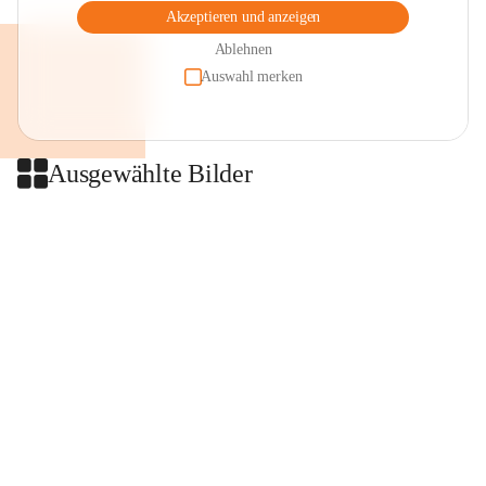
Akzeptieren und anzeigen
Ablehnen
Auswahl merken
Ausgewählte Bilder
+2