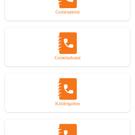
Gemeinderat
Gemeindeamt
Kindergarten