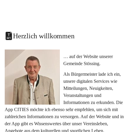
Herzlich willkommen
… auf der Website unserer 
Gemeinde Stössing.
Als Bürgermeister lade ich ein, 
unsere digitalen Services wie 
Mitteilungen, Neuigkeiten, 
Veranstaltungen und 
Informationen zu erkunden. Die 
App CITIES möchte ich ebenso sehr empfehlen, um sich mit 
zahlreichen Informationen zu versorgen. Auf der Website und in 
der App gibt es Wissenswertes über unser Vereinsleben, 
Angebote aus dem kulturellen und sportlichen Leben, 