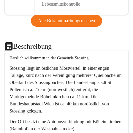
Lebensmittekontrolle
Alle Bekanntmachungen sehen
Beschreibung
Herzlich willkommen in der Gemeinde Stössing!
Stössing liegt im östlichen Mostviertel, in einer engen 
Tallage, kurz nach der Vereinigung mehrerer Quellbäche im 
Oberlauf des Stössingbaches. Die Landeshauptstadt St. 
Pölten ist ca. 25 km (nordwestlich) entfernt, die 
Marktgemeinde Böheimkirchen ca. 11 km. Die 
Bundeshauptstadt Wien ist ca. 40 km nordöstlich von 
Stössing gelegen.
Der Ort besitzt eine Autobusverbindung mit Böheimkirchen 
(Bahnhof an der Westbahnstrecke).