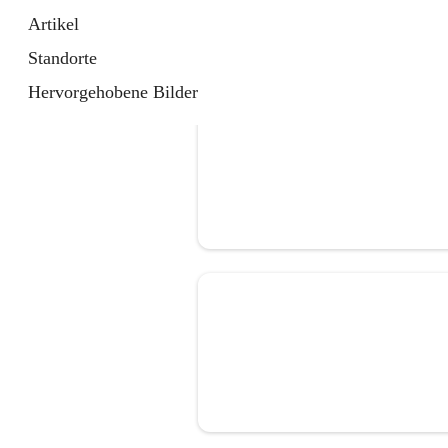
Artikel
Standorte
Hervorgehobene Bilder