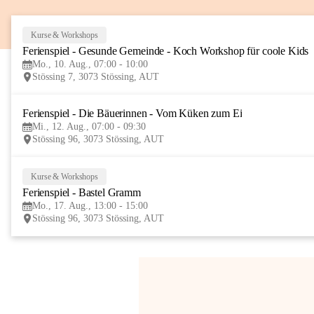
Kurse & Workshops
Ferienspiel - Gesunde Gemeinde - Koch Workshop für coole Kids
Mo., 10. Aug., 07:00 - 10:00
Stössing 7, 3073 Stössing, AUT
Ferienspiel - Die Bäuerinnen - Vom Küken zum Ei
Mi., 12. Aug., 07:00 - 09:30
Stössing 96, 3073 Stössing, AUT
Kurse & Workshops
Ferienspiel - Bastel Gramm
Mo., 17. Aug., 13:00 - 15:00
Stössing 96, 3073 Stössing, AUT