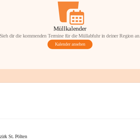
Müllkalender
Sieh dir die kommenden Termine für die Müllabfuhr in deiner Region an
Kalender ansehen
rk St. Pölten