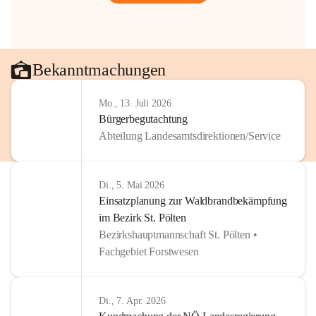
Bekanntmachungen
Mo., 13. Juli 2026
Bürgerbegutachtung
Abteilung Landesamtsdirektionen/Service
Di., 5. Mai 2026
Einsatzplanung zur Waldbrandbekämpfung
im Bezirk St. Pölten
Bezirkshauptmannschaft St. Pölten •
Fachgebiet Forstwesen
Di., 7. Apr. 2026