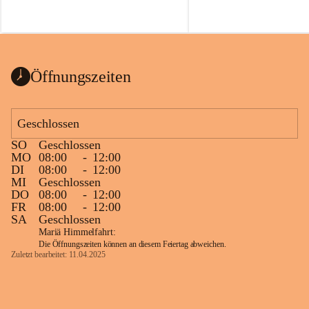
Öffnungszeiten
Geschlossen
SO
Geschlossen
MO
08:00
-
12:00
DI
08:00
-
12:00
MI
Geschlossen
DO
08:00
-
12:00
FR
08:00
-
12:00
SA
Geschlossen
Mariä Himmelfahrt:
Die Öffnungszeiten können an diesem Feiertag abweichen.
Zuletzt bearbeitet: 11.04.2025