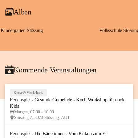
Alben
Kindergarten Stössing
Volksschule Stössin
Kommende Veranstaltungen
Kurse & Workshops
10
Ferienspiel - Gesunde Gemeinde - Koch Workshop für coole 
AUG
Kids
Morgen, 07:00 - 10:00
Stössing 7, 3073 Stössing, AUT
Ferienspiel - Die Bäuerinnen - Vom Küken zum Ei
12