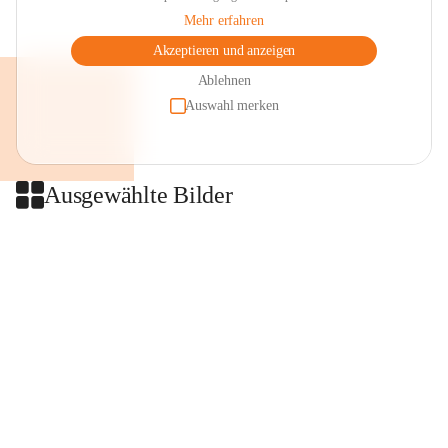
Mehr erfahren
Akzeptieren und anzeigen
Ablehnen
Auswahl merken
Ausgewählte Bilder
+2