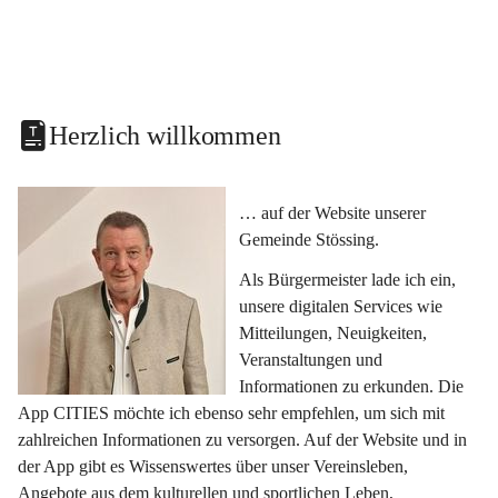
Herzlich willkommen
… auf der Website unserer 
Gemeinde Stössing.
Als Bürgermeister lade ich ein, 
unsere digitalen Services wie 
Mitteilungen, Neuigkeiten, 
Veranstaltungen und 
Informationen zu erkunden. Die 
App CITIES möchte ich ebenso sehr empfehlen, um sich mit 
zahlreichen Informationen zu versorgen. Auf der Website und in 
der App gibt es Wissenswertes über unser Vereinsleben, 
Angebote aus dem kulturellen und sportlichen Leben, 