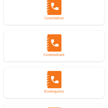
Gemeinderat
Gemeindeamt
Kindergarten