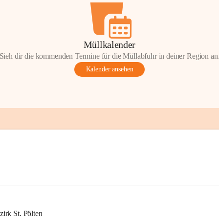
Müllkalender
Sieh dir die kommenden Termine für die Müllabfuhr in deiner Region an
Kalender ansehen
rk St. Pölten