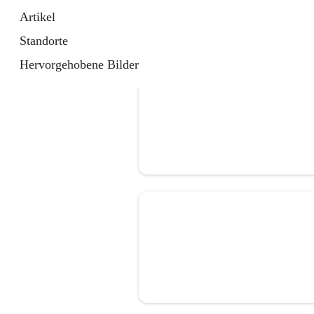
Artikel
Standorte
Hervorgehobene Bilder