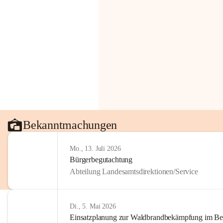
Bekanntmachungen
Mo., 13. Juli 2026
Bürgerbegutachtung
Abteilung Landesamtsdirektionen/Service
Di., 5. Mai 2026
Einsatzplanung zur Waldbrandbekämpfung im Bezi