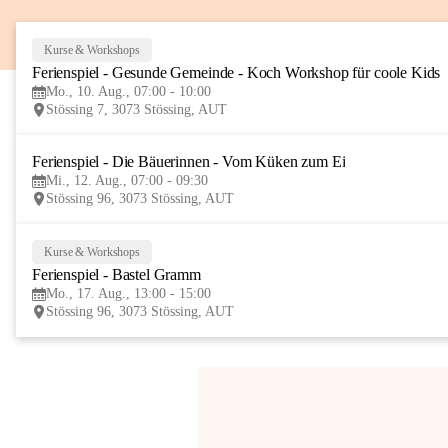
Kurse & Workshops
Ferienspiel - Gesunde Gemeinde - Koch Workshop für coole Kids
Mo., 10. Aug., 07:00 - 10:00
Stössing 7, 3073 Stössing, AUT
Ferienspiel - Die Bäuerinnen - Vom Küken zum Ei
Mi., 12. Aug., 07:00 - 09:30
Stössing 96, 3073 Stössing, AUT
Kurse & Workshops
Ferienspiel - Bastel Gramm
Mo., 17. Aug., 13:00 - 15:00
Stössing 96, 3073 Stössing, AUT