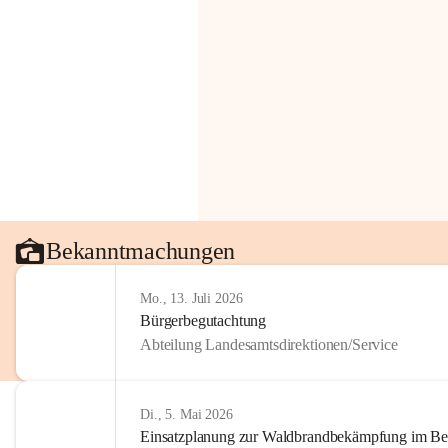
Bekanntmachungen
Mo., 13. Juli 2026
Bürgerbegutachtung
Abteilung Landesamtsdirektionen/Service
Di., 5. Mai 2026
Einsatzplanung zur Waldbrandbekämpfung im Bezi