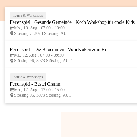
Kurse & Workshops
Ferienspiel - Gesunde Gemeinde - Koch Workshop für coole Kids
Mo., 10. Aug., 07:00 - 10:00
Stössing 7, 3073 Stössing, AUT
Ferienspiel - Die Bäuerinnen - Vom Küken zum Ei
Mi., 12. Aug., 07:00 - 09:30
Stössing 96, 3073 Stössing, AUT
Kurse & Workshops
Ferienspiel - Bastel Gramm
Mo., 17. Aug., 13:00 - 15:00
Stössing 96, 3073 Stössing, AUT