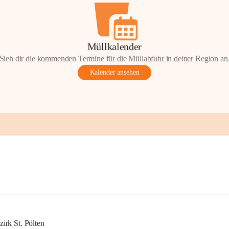
Müllkalender
Sieh dir die kommenden Termine für die Müllabfuhr in deiner Region an
Kalender ansehen
rk St. Pölten