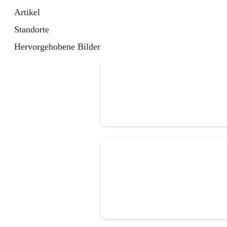
Artikel
Standorte
Hervorgehobene Bilder