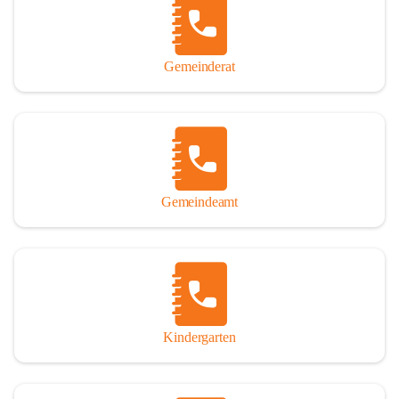
Gemeinderat
Gemeindeamt
Kindergarten