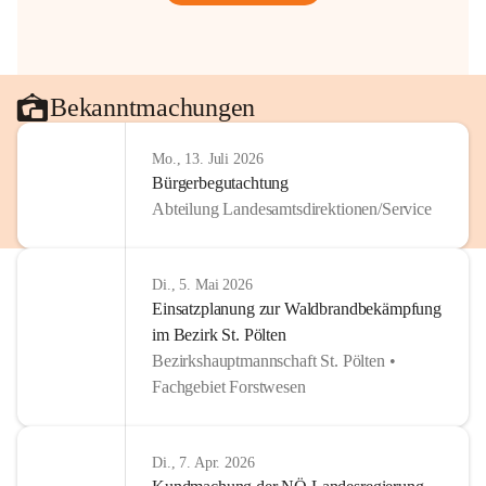
Bekanntmachungen
Mo., 13. Juli 2026
Bürgerbegutachtung
Abteilung Landesamtsdirektionen/Service
Di., 5. Mai 2026
Einsatzplanung zur Waldbrandbekämpfung
im Bezirk St. Pölten
Bezirkshauptmannschaft St. Pölten •
Fachgebiet Forstwesen
Di., 7. Apr. 2026