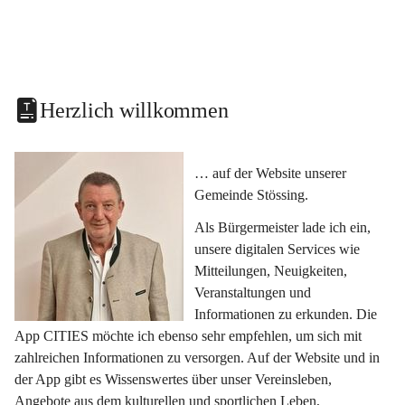
Herzlich willkommen
… auf der Website unserer 
Gemeinde Stössing.
Als Bürgermeister lade ich ein, 
unsere digitalen Services wie 
Mitteilungen, Neuigkeiten, 
Veranstaltungen und 
Informationen zu erkunden. Die 
App CITIES möchte ich ebenso sehr empfehlen, um sich mit 
zahlreichen Informationen zu versorgen. Auf der Website und in 
der App gibt es Wissenswertes über unser Vereinsleben, 
Angebote aus dem kulturellen und sportlichen Leben, 