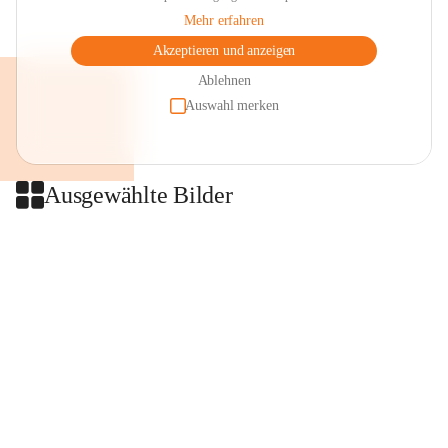
Mehr erfahren
Akzeptieren und anzeigen
Ablehnen
Auswahl merken
Ausgewählte Bilder
+2