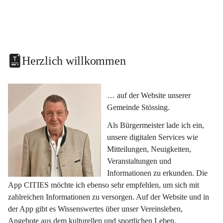
Herzlich willkommen
… auf der Website unserer 
Gemeinde Stössing.
Als Bürgermeister lade ich ein, 
unsere digitalen Services wie 
Mitteilungen, Neuigkeiten, 
Veranstaltungen und 
Informationen zu erkunden. Die 
App CITIES möchte ich ebenso sehr empfehlen, um sich mit 
zahlreichen Informationen zu versorgen. Auf der Website und in 
der App gibt es Wissenswertes über unser Vereinsleben, 
Angebote aus dem kulturellen und sportlichen Leben, 