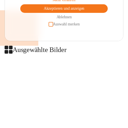
Akzeptieren und anzeigen
Ablehnen
Auswahl merken
Ausgewählte Bilder
+2