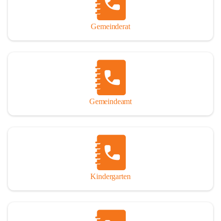
Gemeinderat
Gemeindeamt
Kindergarten