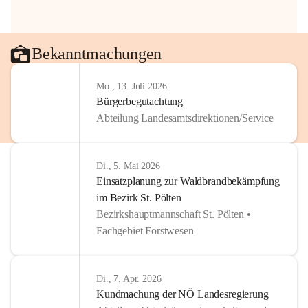
Bekanntmachungen
Mo., 13. Juli 2026
Bürgerbegutachtung
Abteilung Landesamtsdirektionen/Service
Di., 5. Mai 2026
Einsatzplanung zur Waldbrandbekämpfung
im Bezirk St. Pölten
Bezirkshauptmannschaft St. Pölten •
Fachgebiet Forstwesen
Di., 7. Apr. 2026
Kundmachung der NÖ Landesregierung