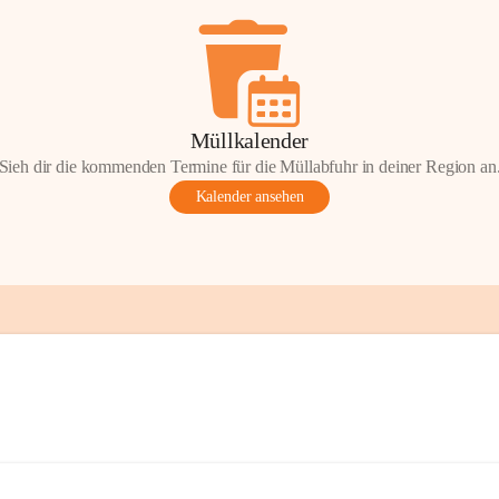
Müllkalender
Sieh dir die kommenden Termine für die Müllabfuhr in deiner Region an
Kalender ansehen