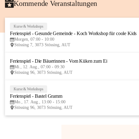
Kommende Veranstaltungen
Kurse & Workshops
Ferienspiel - Gesunde Gemeinde - Koch Workshop für coole Kids
Morgen, 07:00 - 10:00
Stössing 7, 3073 Stössing, AUT
Ferienspiel - Die Bäuerinnen - Vom Küken zum Ei
Mi., 12. Aug., 07:00 - 09:30
Stössing 96, 3073 Stössing, AUT
Kurse & Workshops
Ferienspiel - Bastel Gramm
Mo., 17. Aug., 13:00 - 15:00
Stössing 96, 3073 Stössing, AUT