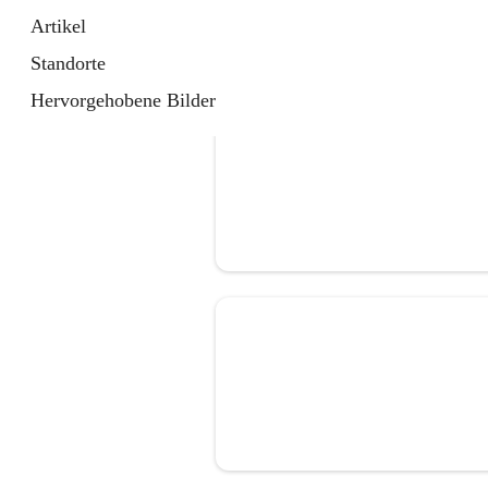
Artikel
Standorte
Hervorgehobene Bilder