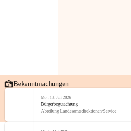
Bekanntmachungen
Mo., 13. Juli 2026
Bürgerbegutachtung
Abteilung Landesamtsdirektionen/Service