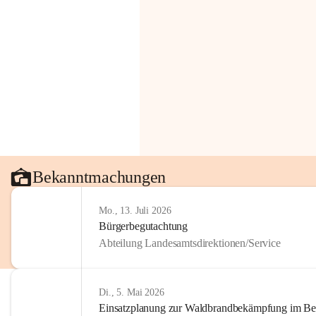
Bekanntmachungen
Mo., 13. Juli 2026
Bürgerbegutachtung
Abteilung Landesamtsdirektionen/Service
Di., 5. Mai 2026
Einsatzplanung zur Waldbrandbekämpfung im Bezi