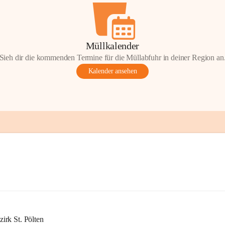
Müllkalender
Sieh dir die kommenden Termine für die Müllabfuhr in deiner Region an
Kalender ansehen
rk St. Pölten