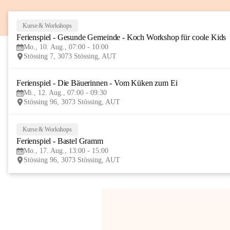
Kurse & Workshops
Ferienspiel - Gesunde Gemeinde - Koch Workshop für coole Kids
Mo., 10. Aug., 07:00 - 10:00
Stössing 7, 3073 Stössing, AUT
Ferienspiel - Die Bäuerinnen - Vom Küken zum Ei
Mi., 12. Aug., 07:00 - 09:30
Stössing 96, 3073 Stössing, AUT
Kurse & Workshops
Ferienspiel - Bastel Gramm
Mo., 17. Aug., 13:00 - 15:00
Stössing 96, 3073 Stössing, AUT