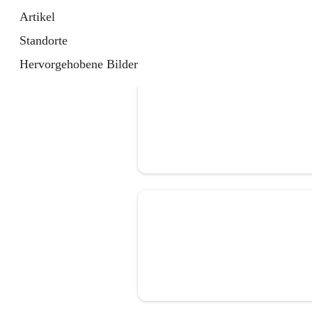
Artikel
Standorte
Hervorgehobene Bilder