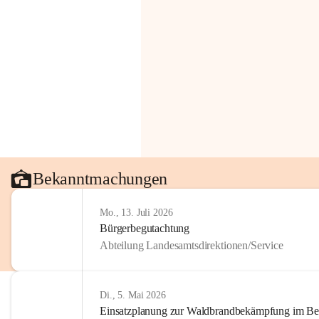
Bekanntmachungen
Mo., 13. Juli 2026
Bürgerbegutachtung
Abteilung Landesamtsdirektionen/Service
Di., 5. Mai 2026
Einsatzplanung zur Waldbrandbekämpfung im Bezi