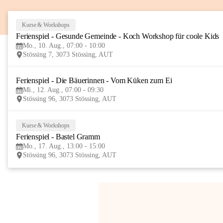
Kurse & Workshops
Ferienspiel - Gesunde Gemeinde - Koch Workshop für coole Kids
Mo., 10. Aug., 07:00 - 10:00
Stössing 7, 3073 Stössing, AUT
Ferienspiel - Die Bäuerinnen - Vom Küken zum Ei
Mi., 12. Aug., 07:00 - 09:30
Stössing 96, 3073 Stössing, AUT
Kurse & Workshops
Ferienspiel - Bastel Gramm
Mo., 17. Aug., 13:00 - 15:00
Stössing 96, 3073 Stössing, AUT