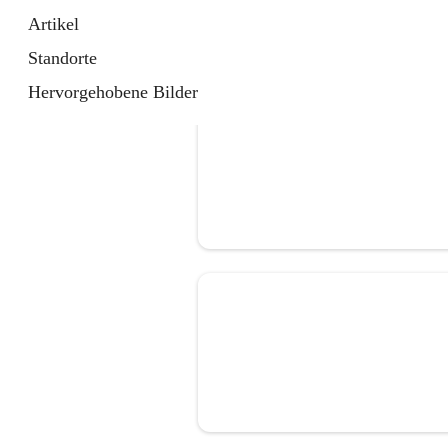
Artikel
Standorte
Hervorgehobene Bilder