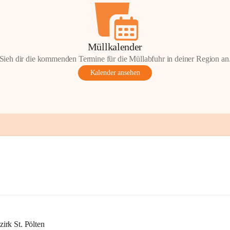
Müllkalender
Sieh dir die kommenden Termine für die Müllabfuhr in deiner Region an
Kalender ansehen
rk St. Pölten