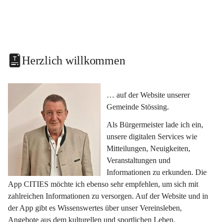
Herzlich willkommen
… auf der Website unserer 
Gemeinde Stössing.
Als Bürgermeister lade ich ein, 
unsere digitalen Services wie 
Mitteilungen, Neuigkeiten, 
Veranstaltungen und 
Informationen zu erkunden. Die 
App CITIES möchte ich ebenso sehr empfehlen, um sich mit 
zahlreichen Informationen zu versorgen. Auf der Website und in 
der App gibt es Wissenswertes über unser Vereinsleben, 
Angebote aus dem kulturellen und sportlichen Leben, 