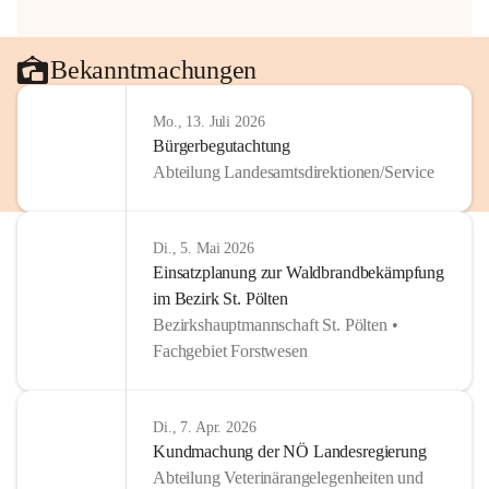
Bekanntmachungen
Mo., 13. Juli 2026
Bürgerbegutachtung
Abteilung Landesamtsdirektionen/Service
Di., 5. Mai 2026
Einsatzplanung zur Waldbrandbekämpfung
im Bezirk St. Pölten
Bezirkshauptmannschaft St. Pölten •
Fachgebiet Forstwesen
Di., 7. Apr. 2026
Kundmachung der NÖ Landesregierung
Abteilung Veterinärangelegenheiten und