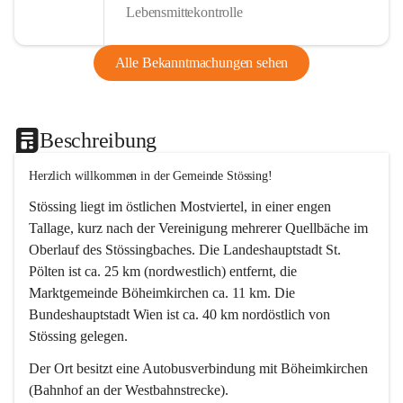
Lebensmittekontrolle
Alle Bekanntmachungen sehen
Beschreibung
Herzlich willkommen in der Gemeinde Stössing!
Stössing liegt im östlichen Mostviertel, in einer engen 
Tallage, kurz nach der Vereinigung mehrerer Quellbäche im 
Oberlauf des Stössingbaches. Die Landeshauptstadt St. 
Pölten ist ca. 25 km (nordwestlich) entfernt, die 
Marktgemeinde Böheimkirchen ca. 11 km. Die 
Bundeshauptstadt Wien ist ca. 40 km nordöstlich von 
Stössing gelegen.
Der Ort besitzt eine Autobusverbindung mit Böheimkirchen 
(Bahnhof an der Westbahnstrecke).