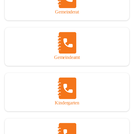
Gemeinderat
Gemeindeamt
Kindergarten