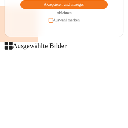
Akzeptieren und anzeigen
Ablehnen
Auswahl merken
Ausgewählte Bilder
+2