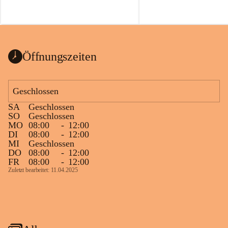
Öffnungszeiten
Geschlossen
SA
Geschlossen
SO
Geschlossen
MO
08:00
-
12:00
DI
08:00
-
12:00
MI
Geschlossen
DO
08:00
-
12:00
FR
08:00
-
12:00
Zuletzt bearbeitet: 11.04.2025