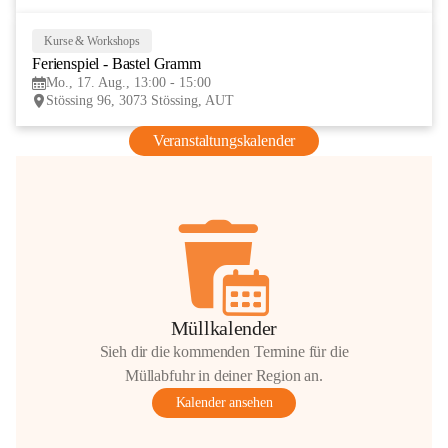
Kurse & Workshops
17
Ferienspiel - Bastel Gramm
AUG
Mo., 17. Aug., 13:00 - 15:00
Stössing 96, 3073 Stössing, AUT
Veranstaltungskalender
Müllkalender
Sieh dir die kommenden Termine für die
Müllabfuhr in deiner Region an.
Kalender ansehen