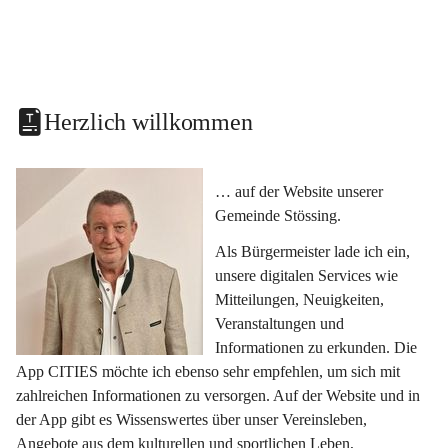
Herzlich willkommen
… auf der Website unserer 
Gemeinde Stössing.
Als Bürgermeister lade ich ein, 
unsere digitalen Services wie 
Mitteilungen, Neuigkeiten, 
Veranstaltungen und 
Informationen zu erkunden. Die 
App CITIES möchte ich ebenso sehr empfehlen, um sich mit 
zahlreichen Informationen zu versorgen. Auf der Website und in 
der App gibt es Wissenswertes über unser Vereinsleben, 
Angebote aus dem kulturellen und sportlichen Leben, 