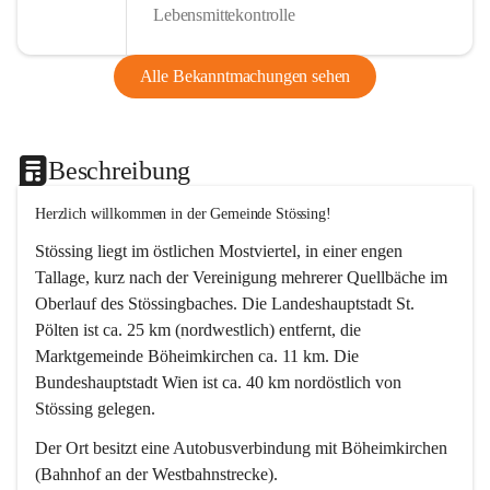
Lebensmittekontrolle
Alle Bekanntmachungen sehen
Beschreibung
Herzlich willkommen in der Gemeinde Stössing!
Stössing liegt im östlichen Mostviertel, in einer engen 
Tallage, kurz nach der Vereinigung mehrerer Quellbäche im 
Oberlauf des Stössingbaches. Die Landeshauptstadt St. 
Pölten ist ca. 25 km (nordwestlich) entfernt, die 
Marktgemeinde Böheimkirchen ca. 11 km. Die 
Bundeshauptstadt Wien ist ca. 40 km nordöstlich von 
Stössing gelegen.
Der Ort besitzt eine Autobusverbindung mit Böheimkirchen 
(Bahnhof an der Westbahnstrecke).