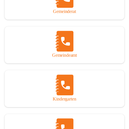
Gemeinderat
Gemeindeamt
Kindergarten