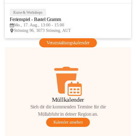
Kurse & Workshops
17
Ferienspiel - Bastel Gramm
AUG
Mo., 17. Aug., 13:00 - 15:00
Stössing 96, 3073 Stössing, AUT
Veranstaltungskalender
Müllkalender
Sieh dir die kommenden Termine für die
Müllabfuhr in deiner Region an.
Kalender ansehen