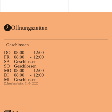
Öffnungszeiten
Geschlossen
DO
08:00
-
12:00
FR
08:00
-
12:00
SA
Geschlossen
SO
Geschlossen
MO
08:00
-
12:00
DI
08:00
-
12:00
MI
Geschlossen
Zuletzt bearbeitet: 11.04.2025