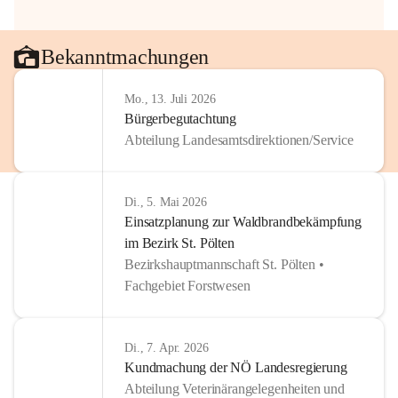
Bekanntmachungen
Mo., 13. Juli 2026
Bürgerbegutachtung
Abteilung Landesamtsdirektionen/Service
Di., 5. Mai 2026
Einsatzplanung zur Waldbrandbekämpfung
im Bezirk St. Pölten
Bezirkshauptmannschaft St. Pölten •
Fachgebiet Forstwesen
Di., 7. Apr. 2026
Kundmachung der NÖ Landesregierung
Abteilung Veterinärangelegenheiten und