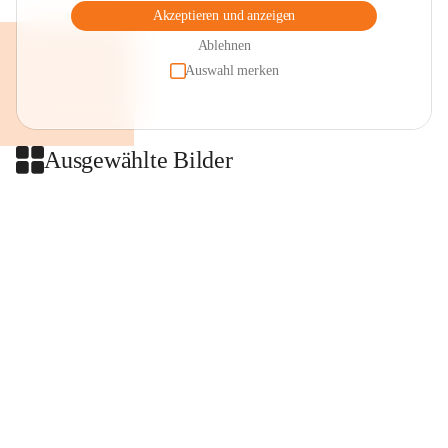
Akzeptieren und anzeigen
Ablehnen
Auswahl merken
Ausgewählte Bilder
+2