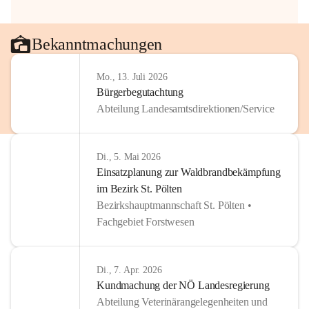
Bekanntmachungen
Mo., 13. Juli 2026
Bürgerbegutachtung
Abteilung Landesamtsdirektionen/Service
Di., 5. Mai 2026
Einsatzplanung zur Waldbrandbekämpfung
im Bezirk St. Pölten
Bezirkshauptmannschaft St. Pölten •
Fachgebiet Forstwesen
Di., 7. Apr. 2026
Kundmachung der NÖ Landesregierung
Abteilung Veterinärangelegenheiten und