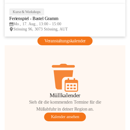
Kurse & Workshops
17
Ferienspiel - Bastel Gramm
AUG
Mo., 17. Aug., 13:00 - 15:00
Stössing 96, 3073 Stössing, AUT
Veranstaltungskalender
Müllkalender
Sieh dir die kommenden Termine für die
Müllabfuhr in deiner Region an.
Kalender ansehen