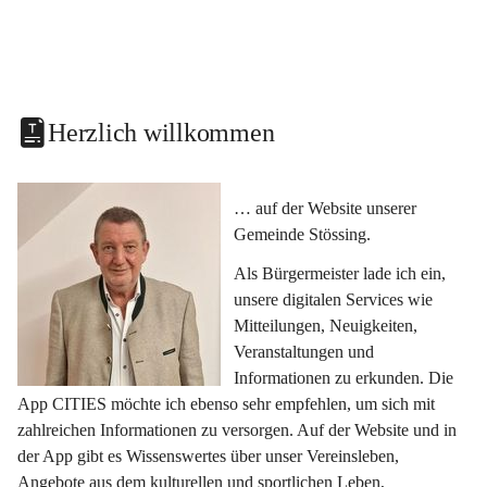
Herzlich willkommen
… auf der Website unserer 
Gemeinde Stössing.
Als Bürgermeister lade ich ein, 
unsere digitalen Services wie 
Mitteilungen, Neuigkeiten, 
Veranstaltungen und 
Informationen zu erkunden. Die 
App CITIES möchte ich ebenso sehr empfehlen, um sich mit 
zahlreichen Informationen zu versorgen. Auf der Website und in 
der App gibt es Wissenswertes über unser Vereinsleben, 
Angebote aus dem kulturellen und sportlichen Leben, 