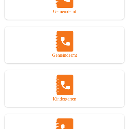
Gemeinderat
Gemeindeamt
Kindergarten