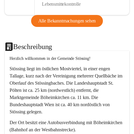
Lebensmittekontrolle
Alle Bekanntmachungen sehen
Beschreibung
Herzlich willkommen in der Gemeinde Stössing!
Stössing liegt im östlichen Mostviertel, in einer engen 
Tallage, kurz nach der Vereinigung mehrerer Quellbäche im 
Oberlauf des Stössingbaches. Die Landeshauptstadt St. 
Pölten ist ca. 25 km (nordwestlich) entfernt, die 
Marktgemeinde Böheimkirchen ca. 11 km. Die 
Bundeshauptstadt Wien ist ca. 40 km nordöstlich von 
Stössing gelegen.
Der Ort besitzt eine Autobusverbindung mit Böheimkirchen 
(Bahnhof an der Westbahnstrecke).