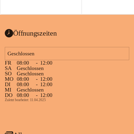
Öffnungszeiten
Geschlossen
FR
08:00
-
12:00
SA
Geschlossen
SO
Geschlossen
MO
08:00
-
12:00
DI
08:00
-
12:00
MI
Geschlossen
DO
08:00
-
12:00
Zuletzt bearbeitet: 11.04.2025