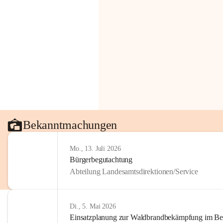
Bekanntmachungen
Mo., 13. Juli 2026
Bürgerbegutachtung
Abteilung Landesamtsdirektionen/Service
Di., 5. Mai 2026
Einsatzplanung zur Waldbrandbekämpfung im Bezi