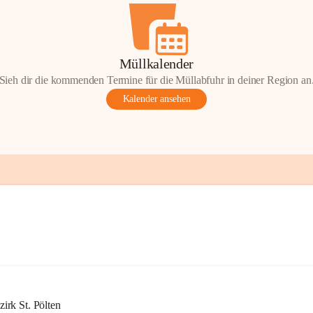
Müllkalender
Sieh dir die kommenden Termine für die Müllabfuhr in deiner Region an
Kalender ansehen
rk St. Pölten