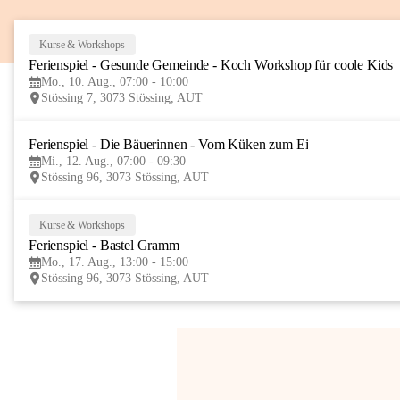
Kurse & Workshops
Ferienspiel - Gesunde Gemeinde - Koch Workshop für coole Kids
Mo., 10. Aug., 07:00 - 10:00
Stössing 7, 3073 Stössing, AUT
Ferienspiel - Die Bäuerinnen - Vom Küken zum Ei
Mi., 12. Aug., 07:00 - 09:30
Stössing 96, 3073 Stössing, AUT
Kurse & Workshops
Ferienspiel - Bastel Gramm
Mo., 17. Aug., 13:00 - 15:00
Stössing 96, 3073 Stössing, AUT