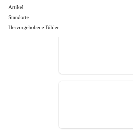
Artikel
Standorte
Hervorgehobene Bilder