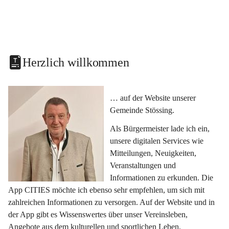
Herzlich willkommen
… auf der Website unserer 
Gemeinde Stössing.
Als Bürgermeister lade ich ein, 
unsere digitalen Services wie 
Mitteilungen, Neuigkeiten, 
Veranstaltungen und 
Informationen zu erkunden. Die 
App CITIES möchte ich ebenso sehr empfehlen, um sich mit 
zahlreichen Informationen zu versorgen. Auf der Website und in 
der App gibt es Wissenswertes über unser Vereinsleben, 
Angebote aus dem kulturellen und sportlichen Leben, 