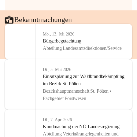
Bekanntmachungen
Mo., 13. Juli 2026
Bürgerbegutachtung
Abteilung Landesamtsdirektionen/Service
Di., 5. Mai 2026
Einsatzplanung zur Waldbrandbekämpfung
im Bezirk St. Pölten
Bezirkshauptmannschaft St. Pölten •
Fachgebiet Forstwesen
Di., 7. Apr. 2026
Kundmachung der NÖ Landesregierung
Abteilung Veterinärangelegenheiten und