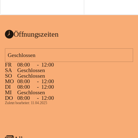
Öffnungszeiten
Geschlossen
FR
08:00
-
12:00
SA
Geschlossen
SO
Geschlossen
MO
08:00
-
12:00
DI
08:00
-
12:00
MI
Geschlossen
DO
08:00
-
12:00
Zuletzt bearbeitet: 11.04.2025