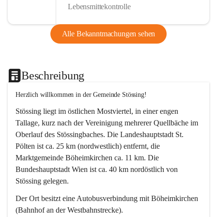
Lebensmittekontrolle
Alle Bekanntmachungen sehen
Beschreibung
Herzlich willkommen in der Gemeinde Stössing!
Stössing liegt im östlichen Mostviertel, in einer engen 
Tallage, kurz nach der Vereinigung mehrerer Quellbäche im 
Oberlauf des Stössingbaches. Die Landeshauptstadt St. 
Pölten ist ca. 25 km (nordwestlich) entfernt, die 
Marktgemeinde Böheimkirchen ca. 11 km. Die 
Bundeshauptstadt Wien ist ca. 40 km nordöstlich von 
Stössing gelegen.
Der Ort besitzt eine Autobusverbindung mit Böheimkirchen 
(Bahnhof an der Westbahnstrecke).