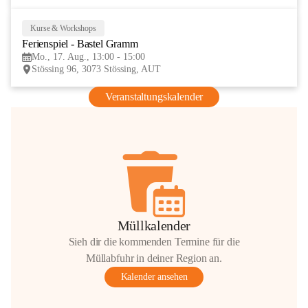
Kurse & Workshops
17
Ferienspiel - Bastel Gramm
AUG
Mo., 17. Aug., 13:00 - 15:00
Stössing 96, 3073 Stössing, AUT
Veranstaltungskalender
Müllkalender
Sieh dir die kommenden Termine für die
Müllabfuhr in deiner Region an.
Kalender ansehen