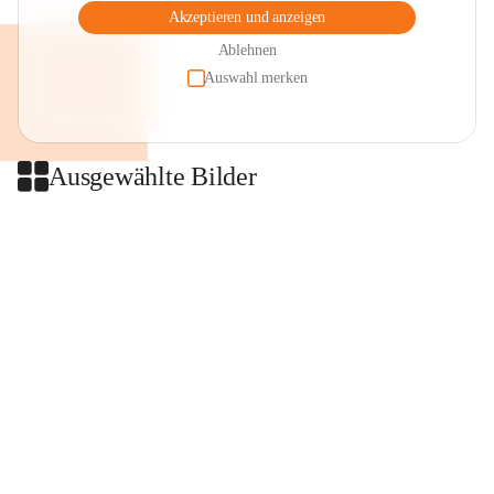
Akzeptieren und anzeigen
Ablehnen
Auswahl merken
Ausgewählte Bilder
+2