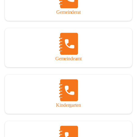
Gemeinderat
Gemeindeamt
Kindergarten