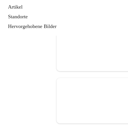
Artikel
Standorte
Hervorgehobene Bilder