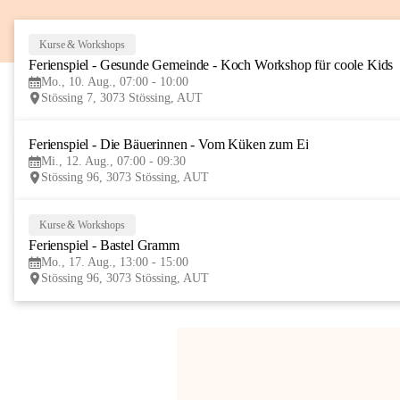
Kurse & Workshops
Ferienspiel - Gesunde Gemeinde - Koch Workshop für coole Kids
Mo., 10. Aug., 07:00 - 10:00
Stössing 7, 3073 Stössing, AUT
Ferienspiel - Die Bäuerinnen - Vom Küken zum Ei
Mi., 12. Aug., 07:00 - 09:30
Stössing 96, 3073 Stössing, AUT
Kurse & Workshops
Ferienspiel - Bastel Gramm
Mo., 17. Aug., 13:00 - 15:00
Stössing 96, 3073 Stössing, AUT