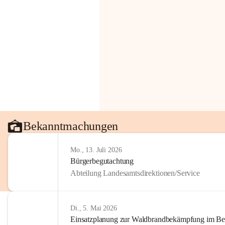
Bekanntmachungen
Mo., 13. Juli 2026
Bürgerbegutachtung
Abteilung Landesamtsdirektionen/Service
Di., 5. Mai 2026
Einsatzplanung zur Waldbrandbekämpfung im Bezi