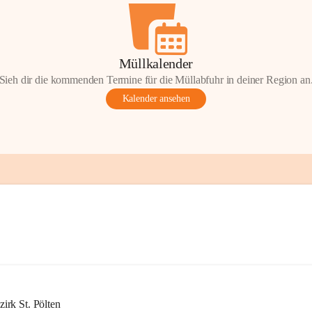
Müllkalender
Sieh dir die kommenden Termine für die Müllabfuhr in deiner Region an
Kalender ansehen
rk St. Pölten