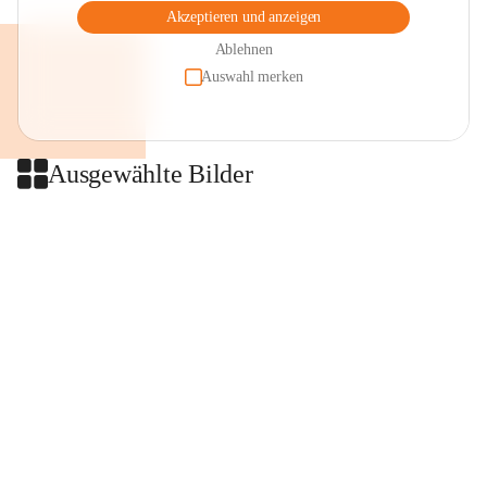
Akzeptieren und anzeigen
Ablehnen
Auswahl merken
Ausgewählte Bilder
+2