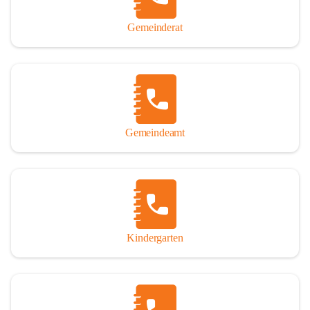
Gemeinderat
Gemeindeamt
Kindergarten