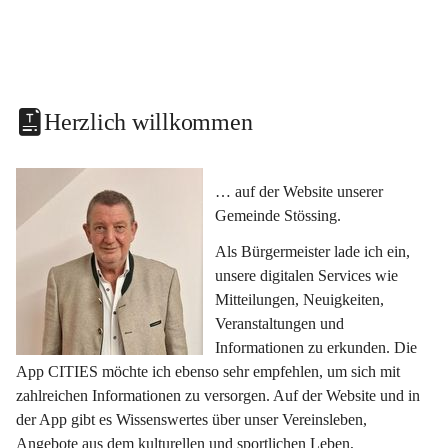
Herzlich willkommen
… auf der Website unserer 
Gemeinde Stössing.
Als Bürgermeister lade ich ein, 
unsere digitalen Services wie 
Mitteilungen, Neuigkeiten, 
Veranstaltungen und 
Informationen zu erkunden. Die 
App CITIES möchte ich ebenso sehr empfehlen, um sich mit 
zahlreichen Informationen zu versorgen. Auf der Website und in 
der App gibt es Wissenswertes über unser Vereinsleben, 
Angebote aus dem kulturellen und sportlichen Leben, 