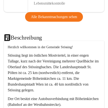
Lebensmittekontrolle
Alle Bekanntmachungen sehen
Beschreibung
Herzlich willkommen in der Gemeinde Stössing!
Stössing liegt im östlichen Mostviertel, in einer engen 
Tallage, kurz nach der Vereinigung mehrerer Quellbäche im 
Oberlauf des Stössingbaches. Die Landeshauptstadt St. 
Pölten ist ca. 25 km (nordwestlich) entfernt, die 
Marktgemeinde Böheimkirchen ca. 11 km. Die 
Bundeshauptstadt Wien ist ca. 40 km nordöstlich von 
Stössing gelegen.
Der Ort besitzt eine Autobusverbindung mit Böheimkirchen 
(Bahnhof an der Westbahnstrecke).