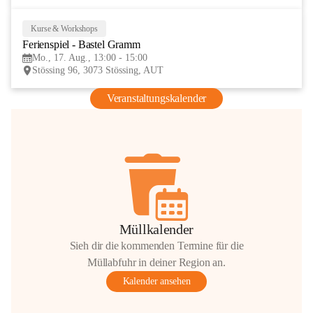
Kurse & Workshops
17
Ferienspiel - Bastel Gramm
AUG
Mo., 17. Aug., 13:00 - 15:00
Stössing 96, 3073 Stössing, AUT
Veranstaltungskalender
Müllkalender
Sieh dir die kommenden Termine für die
Müllabfuhr in deiner Region an.
Kalender ansehen