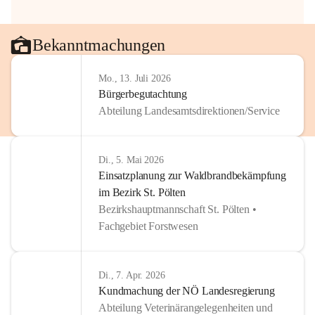
Bekanntmachungen
Mo., 13. Juli 2026
Bürgerbegutachtung
Abteilung Landesamtsdirektionen/Service
Di., 5. Mai 2026
Einsatzplanung zur Waldbrandbekämpfung
im Bezirk St. Pölten
Bezirkshauptmannschaft St. Pölten •
Fachgebiet Forstwesen
Di., 7. Apr. 2026
Kundmachung der NÖ Landesregierung
Abteilung Veterinärangelegenheiten und