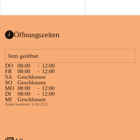
Öffnungszeiten
Jetzt geöffnet
DO
08:00
-
12:00
FR
08:00
-
12:00
SA
Geschlossen
SO
Geschlossen
MO
08:00
-
12:00
DI
08:00
-
12:00
MI
Geschlossen
Zuletzt bearbeitet: 11.04.2025