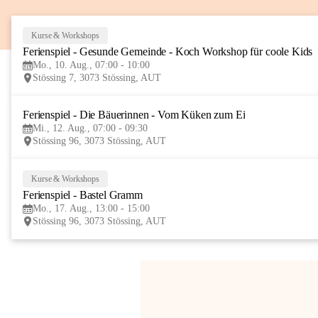
Kurse & Workshops
Ferienspiel - Gesunde Gemeinde - Koch Workshop für coole Kids
Mo., 10. Aug., 07:00 - 10:00
Stössing 7, 3073 Stössing, AUT
Ferienspiel - Die Bäuerinnen - Vom Küken zum Ei
Mi., 12. Aug., 07:00 - 09:30
Stössing 96, 3073 Stössing, AUT
Kurse & Workshops
Ferienspiel - Bastel Gramm
Mo., 17. Aug., 13:00 - 15:00
Stössing 96, 3073 Stössing, AUT