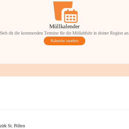
Müllkalender
Sieh dir die kommenden Termine für die Müllabfuhr in deiner Region an
Kalender ansehen
rk St. Pölten