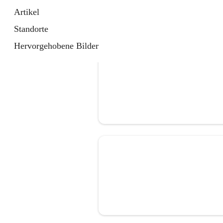
Artikel
Standorte
Hervorgehobene Bilder