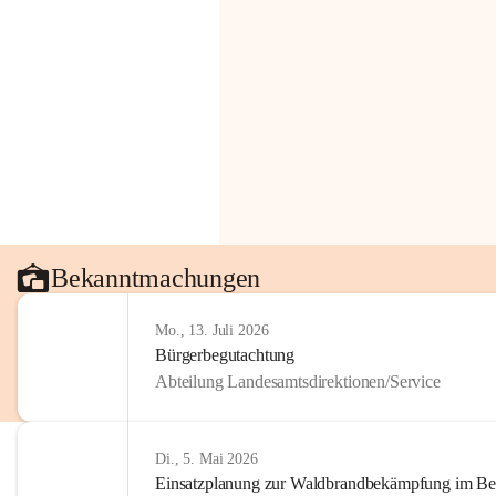
Bekanntmachungen
Mo., 13. Juli 2026
Bürgerbegutachtung
Abteilung Landesamtsdirektionen/Service
Di., 5. Mai 2026
Einsatzplanung zur Waldbrandbekämpfung im Bezi