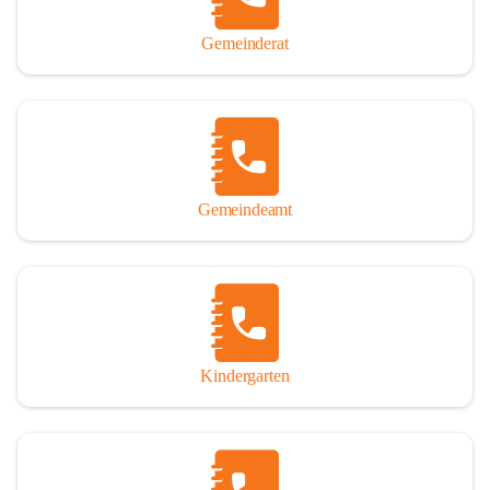
Gemeinderat
Gemeindeamt
Kindergarten