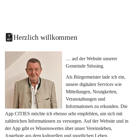
Herzlich willkommen
… auf der Website unserer 
Gemeinde Stössing.
Als Bürgermeister lade ich ein, 
unsere digitalen Services wie 
Mitteilungen, Neuigkeiten, 
Veranstaltungen und 
Informationen zu erkunden. Die 
App CITIES möchte ich ebenso sehr empfehlen, um sich mit 
zahlreichen Informationen zu versorgen. Auf der Website und in 
der App gibt es Wissenswertes über unser Vereinsleben, 
Angebote aus dem kulturellen und sportlichen Leben, 