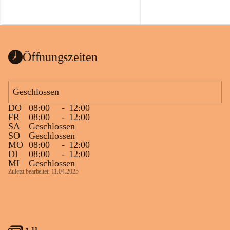
Öffnungszeiten
Geschlossen
DO
08:00
-
12:00
FR
08:00
-
12:00
SA
Geschlossen
SO
Geschlossen
MO
08:00
-
12:00
DI
08:00
-
12:00
MI
Geschlossen
Zuletzt bearbeitet: 11.04.2025