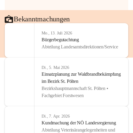
Bekanntmachungen
Mo., 13. Juli 2026
Bürgerbegutachtung
Abteilung Landesamtsdirektionen/Service
Di., 5. Mai 2026
Einsatzplanung zur Waldbrandbekämpfung
im Bezirk St. Pölten
Bezirkshauptmannschaft St. Pölten •
Fachgebiet Forstwesen
Di., 7. Apr. 2026
Kundmachung der NÖ Landesregierung
Abteilung Veterinärangelegenheiten und