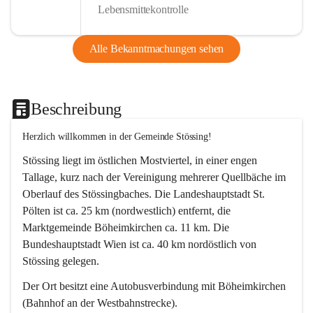
Lebensmittekontrolle
Alle Bekanntmachungen sehen
Beschreibung
Herzlich willkommen in der Gemeinde Stössing!
Stössing liegt im östlichen Mostviertel, in einer engen 
Tallage, kurz nach der Vereinigung mehrerer Quellbäche im 
Oberlauf des Stössingbaches. Die Landeshauptstadt St. 
Pölten ist ca. 25 km (nordwestlich) entfernt, die 
Marktgemeinde Böheimkirchen ca. 11 km. Die 
Bundeshauptstadt Wien ist ca. 40 km nordöstlich von 
Stössing gelegen.
Der Ort besitzt eine Autobusverbindung mit Böheimkirchen 
(Bahnhof an der Westbahnstrecke).