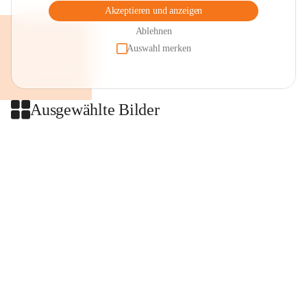
Akzeptieren und anzeigen
Ablehnen
Auswahl merken
Ausgewählte Bilder
+2