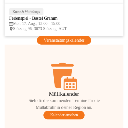
Kurse & Workshops
17
Ferienspiel - Bastel Gramm
AUG
Mo., 17. Aug., 13:00 - 15:00
Stössing 96, 3073 Stössing, AUT
Veranstaltungskalender
Müllkalender
Sieh dir die kommenden Termine für die
Müllabfuhr in deiner Region an.
Kalender ansehen