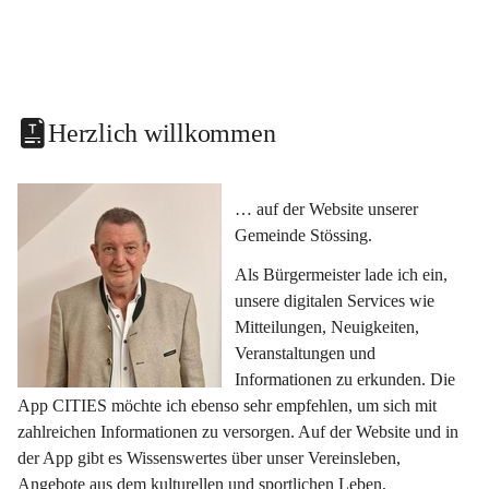
Herzlich willkommen
… auf der Website unserer 
Gemeinde Stössing.
Als Bürgermeister lade ich ein, 
unsere digitalen Services wie 
Mitteilungen, Neuigkeiten, 
Veranstaltungen und 
Informationen zu erkunden. Die 
App CITIES möchte ich ebenso sehr empfehlen, um sich mit 
zahlreichen Informationen zu versorgen. Auf der Website und in 
der App gibt es Wissenswertes über unser Vereinsleben, 
Angebote aus dem kulturellen und sportlichen Leben, 