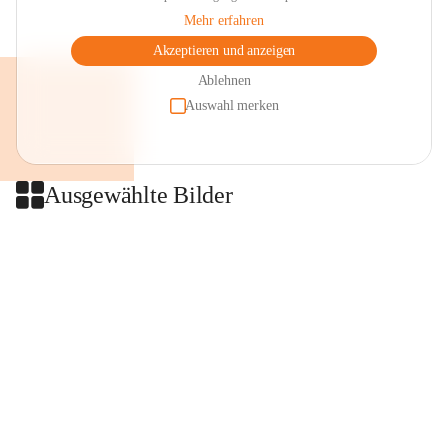
Mehr erfahren
Akzeptieren und anzeigen
Ablehnen
Auswahl merken
Ausgewählte Bilder
+2