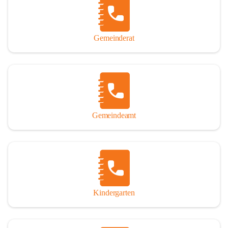
Gemeinderat
Gemeindeamt
Kindergarten