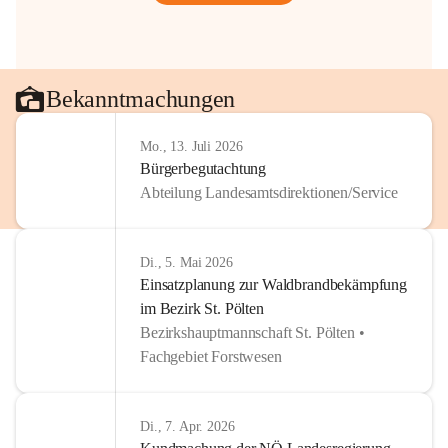
Bekanntmachungen
Mo., 13. Juli 2026
Bürgerbegutachtung
Abteilung Landesamtsdirektionen/Service
Di., 5. Mai 2026
Einsatzplanung zur Waldbrandbekämpfung
im Bezirk St. Pölten
Bezirkshauptmannschaft St. Pölten •
Fachgebiet Forstwesen
Di., 7. Apr. 2026