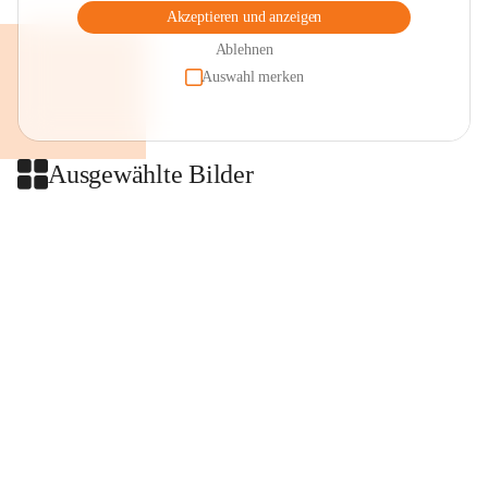
Akzeptieren und anzeigen
Ablehnen
Auswahl merken
Ausgewählte Bilder
+2