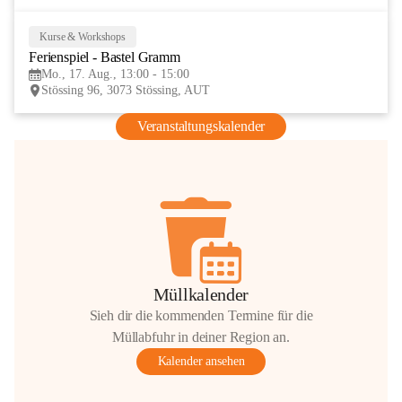
Kurse & Workshops
17
Ferienspiel - Bastel Gramm
AUG
Mo., 17. Aug., 13:00 - 15:00
Stössing 96, 3073 Stössing, AUT
Veranstaltungskalender
Müllkalender
Sieh dir die kommenden Termine für die
Müllabfuhr in deiner Region an.
Kalender ansehen