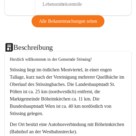
Lebensmittekontrolle
Alle Bekanntmachungen sehen
Beschreibung
Herzlich willkommen in der Gemeinde Stössing!
Stössing liegt im östlichen Mostviertel, in einer engen 
Tallage, kurz nach der Vereinigung mehrerer Quellbäche im 
Oberlauf des Stössingbaches. Die Landeshauptstadt St. 
Pölten ist ca. 25 km (nordwestlich) entfernt, die 
Marktgemeinde Böheimkirchen ca. 11 km. Die 
Bundeshauptstadt Wien ist ca. 40 km nordöstlich von 
Stössing gelegen.
Der Ort besitzt eine Autobusverbindung mit Böheimkirchen 
(Bahnhof an der Westbahnstrecke).