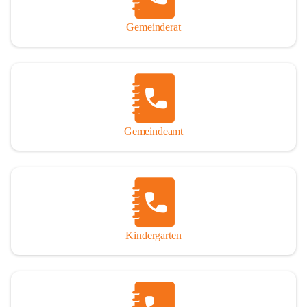
Gemeinderat
Gemeindeamt
Kindergarten