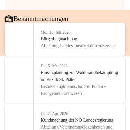
Bekanntmachungen
Mo., 13. Juli 2026
Bürgerbegutachtung
Abteilung Landesamtsdirektionen/Service
Di., 5. Mai 2026
Einsatzplanung zur Waldbrandbekämpfung
im Bezirk St. Pölten
Bezirkshauptmannschaft St. Pölten •
Fachgebiet Forstwesen
Di., 7. Apr. 2026
Kundmachung der NÖ Landesregierung
Abteilung Veterinärangelegenheiten und