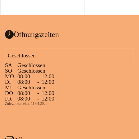
Öffnungszeiten
Geschlossen
SA
Geschlossen
SO
Geschlossen
MO
08:00
-
12:00
DI
08:00
-
12:00
MI
Geschlossen
DO
08:00
-
12:00
FR
08:00
-
12:00
Zuletzt bearbeitet: 11.04.2025