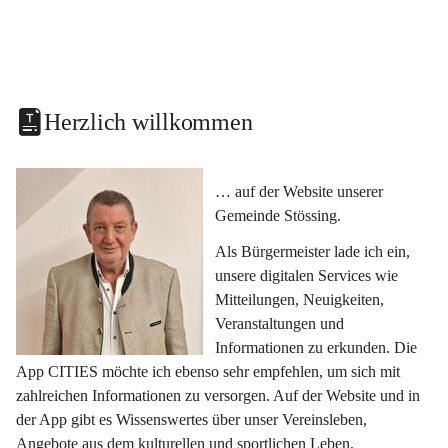
Herzlich willkommen
… auf der Website unserer 
Gemeinde Stössing.
Als Bürgermeister lade ich ein, 
unsere digitalen Services wie 
Mitteilungen, Neuigkeiten, 
Veranstaltungen und 
Informationen zu erkunden. Die 
App CITIES möchte ich ebenso sehr empfehlen, um sich mit 
zahlreichen Informationen zu versorgen. Auf der Website und in 
der App gibt es Wissenswertes über unser Vereinsleben, 
Angebote aus dem kulturellen und sportlichen Leben, 