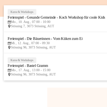
Kurse & Workshops
Ferienspiel - Gesunde Gemeinde - Koch Workshop für coole Kids
Mo., 10. Aug., 07:00 - 10:00
Stössing 7, 3073 Stössing, AUT
Ferienspiel - Die Bäuerinnen - Vom Küken zum Ei
Mi., 12. Aug., 07:00 - 09:30
Stössing 96, 3073 Stössing, AUT
Kurse & Workshops
Ferienspiel - Bastel Gramm
Mo., 17. Aug., 13:00 - 15:00
Stössing 96, 3073 Stössing, AUT