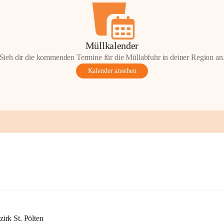
Müllkalender
Sieh dir die kommenden Termine für die Müllabfuhr in deiner Region an
Kalender ansehen
rk St. Pölten