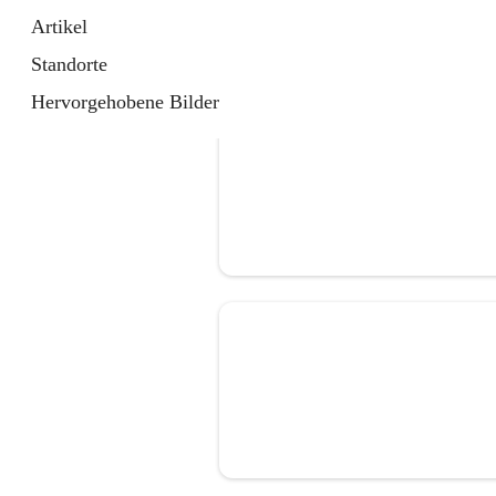
Artikel
Standorte
Hervorgehobene Bilder