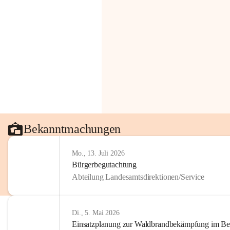
Bekanntmachungen
Mo., 13. Juli 2026
Bürgerbegutachtung
Abteilung Landesamtsdirektionen/Service
Di., 5. Mai 2026
Einsatzplanung zur Waldbrandbekämpfung im Bezi