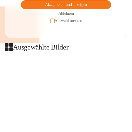
Akzeptieren und anzeigen
Ablehnen
Auswahl merken
Ausgewählte Bilder
+2