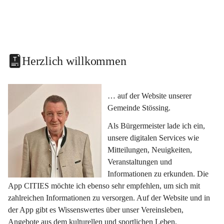
Herzlich willkommen
… auf der Website unserer 
Gemeinde Stössing.
Als Bürgermeister lade ich ein, 
unsere digitalen Services wie 
Mitteilungen, Neuigkeiten, 
Veranstaltungen und 
Informationen zu erkunden. Die 
App CITIES möchte ich ebenso sehr empfehlen, um sich mit 
zahlreichen Informationen zu versorgen. Auf der Website und in 
der App gibt es Wissenswertes über unser Vereinsleben, 
Angebote aus dem kulturellen und sportlichen Leben, 