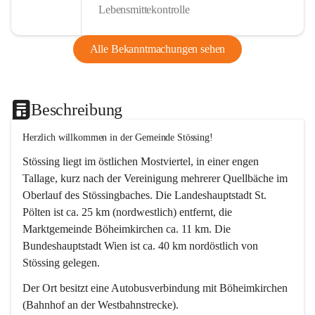
Lebensmittekontrolle
Alle Bekanntmachungen sehen
Beschreibung
Herzlich willkommen in der Gemeinde Stössing!
Stössing liegt im östlichen Mostviertel, in einer engen 
Tallage, kurz nach der Vereinigung mehrerer Quellbäche im 
Oberlauf des Stössingbaches. Die Landeshauptstadt St. 
Pölten ist ca. 25 km (nordwestlich) entfernt, die 
Marktgemeinde Böheimkirchen ca. 11 km. Die 
Bundeshauptstadt Wien ist ca. 40 km nordöstlich von 
Stössing gelegen.
Der Ort besitzt eine Autobusverbindung mit Böheimkirchen 
(Bahnhof an der Westbahnstrecke).