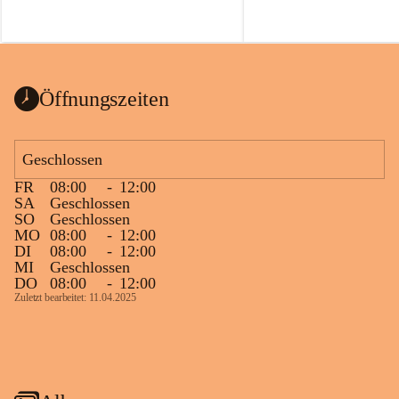
Öffnungszeiten
Geschlossen
FR
08:00
-
12:00
SA
Geschlossen
SO
Geschlossen
MO
08:00
-
12:00
DI
08:00
-
12:00
MI
Geschlossen
DO
08:00
-
12:00
Zuletzt bearbeitet: 11.04.2025