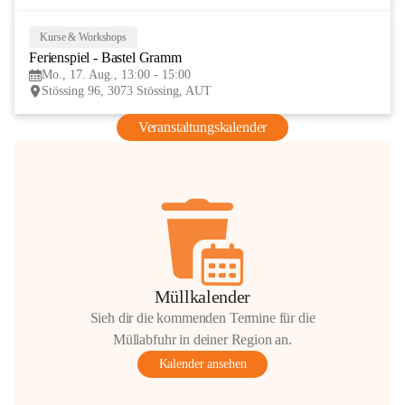
Kurse & Workshops
17
Ferienspiel - Bastel Gramm
AUG
Mo., 17. Aug., 13:00 - 15:00
Stössing 96, 3073 Stössing, AUT
Veranstaltungskalender
Müllkalender
Sieh dir die kommenden Termine für die
Müllabfuhr in deiner Region an.
Kalender ansehen