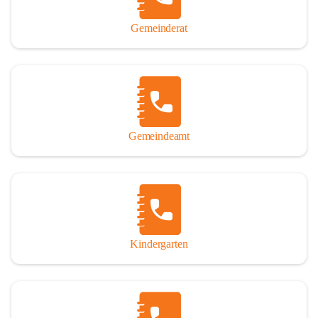
Gemeinderat
Gemeindeamt
Kindergarten