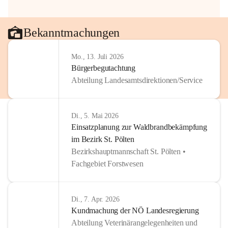
Bekanntmachungen
Mo., 13. Juli 2026
Bürgerbegutachtung
Abteilung Landesamtsdirektionen/Service
Di., 5. Mai 2026
Einsatzplanung zur Waldbrandbekämpfung
im Bezirk St. Pölten
Bezirkshauptmannschaft St. Pölten •
Fachgebiet Forstwesen
Di., 7. Apr. 2026
Kundmachung der NÖ Landesregierung
Abteilung Veterinärangelegenheiten und