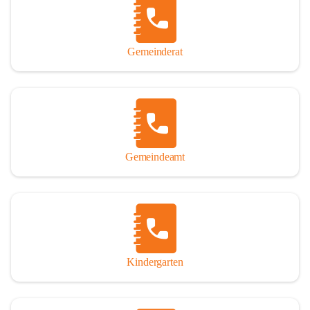
Gemeinderat
Gemeindeamt
Kindergarten