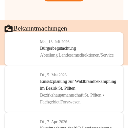
Bekanntmachungen
Mo., 13. Juli 2026
Bürgerbegutachtung
Abteilung Landesamtsdirektionen/Service
Di., 5. Mai 2026
Einsatzplanung zur Waldbrandbekämpfung
im Bezirk St. Pölten
Bezirkshauptmannschaft St. Pölten •
Fachgebiet Forstwesen
Di., 7. Apr. 2026