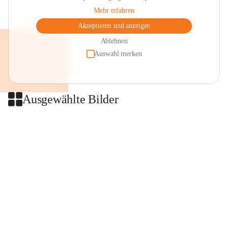
Mehr erfahren
Akzeptieren und anzeigen
Ablehnen
Auswahl merken
Ausgewählte Bilder
+2