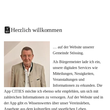
Herzlich willkommen
… auf der Website unserer 
Gemeinde Stössing.
Als Bürgermeister lade ich ein, 
unsere digitalen Services wie 
Mitteilungen, Neuigkeiten, 
Veranstaltungen und 
Informationen zu erkunden. Die 
App CITIES möchte ich ebenso sehr empfehlen, um sich mit 
zahlreichen Informationen zu versorgen. Auf der Website und in 
der App gibt es Wissenswertes über unser Vereinsleben, 
Angebote aus dem kulturellen und sportlichen Leben, 