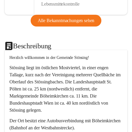
Lebensmittekontrolle
Alle Bekanntmachungen sehen
Beschreibung
Herzlich willkommen in der Gemeinde Stössing!
Stössing liegt im östlichen Mostviertel, in einer engen 
Tallage, kurz nach der Vereinigung mehrerer Quellbäche im 
Oberlauf des Stössingbaches. Die Landeshauptstadt St. 
Pölten ist ca. 25 km (nordwestlich) entfernt, die 
Marktgemeinde Böheimkirchen ca. 11 km. Die 
Bundeshauptstadt Wien ist ca. 40 km nordöstlich von 
Stössing gelegen.
Der Ort besitzt eine Autobusverbindung mit Böheimkirchen 
(Bahnhof an der Westbahnstrecke).