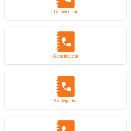
Gemeinderat
Gemeindeamt
Kindergarten