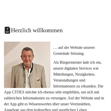
Herzlich willkommen
… auf der Website unserer 
Gemeinde Stössing.
Als Bürgermeister lade ich ein, 
unsere digitalen Services wie 
Mitteilungen, Neuigkeiten, 
Veranstaltungen und 
Informationen zu erkunden. Die 
App CITIES möchte ich ebenso sehr empfehlen, um sich mit 
zahlreichen Informationen zu versorgen. Auf der Website und in 
der App gibt es Wissenswertes über unser Vereinsleben, 
Angebote aus dem kulturellen und sportlichen Leben, 