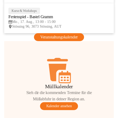
Kurse & Workshops
17
Ferienspiel - Bastel Gramm
AUG
Mo., 17. Aug., 13:00 - 15:00
Stössing 96, 3073 Stössing, AUT
Veranstaltungskalender
Müllkalender
Sieh dir die kommenden Termine für die
Müllabfuhr in deiner Region an.
Kalender ansehen