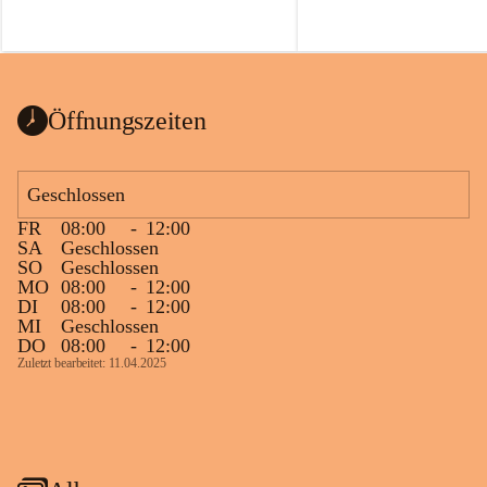
Öffnungszeiten
Geschlossen
FR
08:00
-
12:00
SA
Geschlossen
SO
Geschlossen
MO
08:00
-
12:00
DI
08:00
-
12:00
MI
Geschlossen
DO
08:00
-
12:00
Zuletzt bearbeitet: 11.04.2025