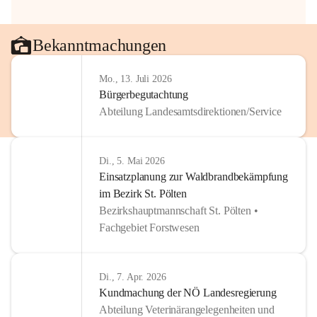
Bekanntmachungen
Mo., 13. Juli 2026
Bürgerbegutachtung
Abteilung Landesamtsdirektionen/Service
Di., 5. Mai 2026
Einsatzplanung zur Waldbrandbekämpfung
im Bezirk St. Pölten
Bezirkshauptmannschaft St. Pölten •
Fachgebiet Forstwesen
Di., 7. Apr. 2026
Kundmachung der NÖ Landesregierung
Abteilung Veterinärangelegenheiten und