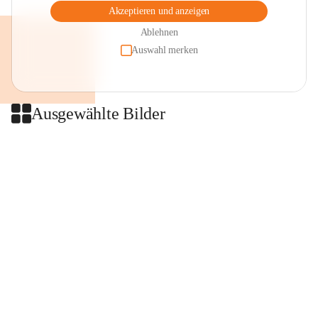
Akzeptieren und anzeigen
Ablehnen
Auswahl merken
Ausgewählte Bilder
+2