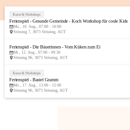
Kurse & Workshops
Ferienspiel - Gesunde Gemeinde - Koch Workshop für coole Kids
Mo., 10. Aug., 07:00 - 10:00
Stössing 7, 3073 Stössing, AUT
Ferienspiel - Die Bäuerinnen - Vom Küken zum Ei
Mi., 12. Aug., 07:00 - 09:30
Stössing 96, 3073 Stössing, AUT
Kurse & Workshops
Ferienspiel - Bastel Gramm
Mo., 17. Aug., 13:00 - 15:00
Stössing 96, 3073 Stössing, AUT