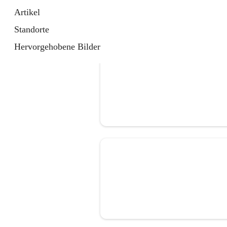
Artikel
Standorte
Hervorgehobene Bilder