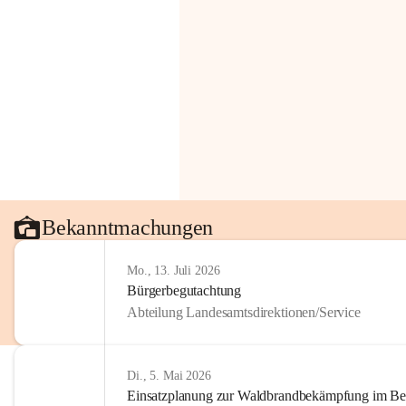
Bekanntmachungen
Mo., 13. Juli 2026
Bürgerbegutachtung
Abteilung Landesamtsdirektionen/Service
Di., 5. Mai 2026
Einsatzplanung zur Waldbrandbekämpfung im Bezi