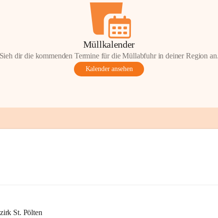
Müllkalender
Sieh dir die kommenden Termine für die Müllabfuhr in deiner Region an
Kalender ansehen
rk St. Pölten