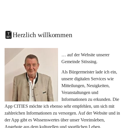
Herzlich willkommen
… auf der Website unserer 
Gemeinde Stössing.
Als Bürgermeister lade ich ein, 
unsere digitalen Services wie 
Mitteilungen, Neuigkeiten, 
Veranstaltungen und 
Informationen zu erkunden. Die 
App CITIES möchte ich ebenso sehr empfehlen, um sich mit 
zahlreichen Informationen zu versorgen. Auf der Website und in 
der App gibt es Wissenswertes über unser Vereinsleben, 
Angebote aus dem kulturellen und sportlichen Leben, 