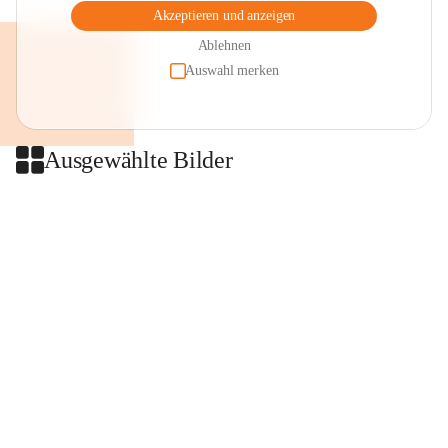
Akzeptieren und anzeigen
Ablehnen
Auswahl merken
Ausgewählte Bilder
+2