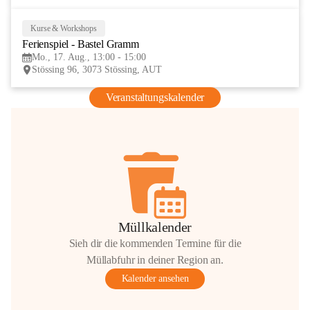
Kurse & Workshops
17
Ferienspiel - Bastel Gramm
AUG
Mo., 17. Aug., 13:00 - 15:00
Stössing 96, 3073 Stössing, AUT
Veranstaltungskalender
Müllkalender
Sieh dir die kommenden Termine für die
Müllabfuhr in deiner Region an.
Kalender ansehen