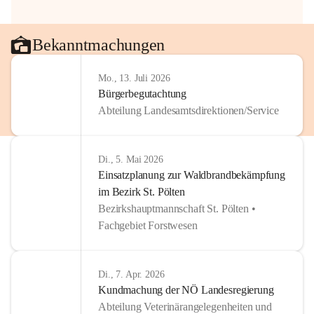
Bekanntmachungen
Mo., 13. Juli 2026
Bürgerbegutachtung
Abteilung Landesamtsdirektionen/Service
Di., 5. Mai 2026
Einsatzplanung zur Waldbrandbekämpfung
im Bezirk St. Pölten
Bezirkshauptmannschaft St. Pölten •
Fachgebiet Forstwesen
Di., 7. Apr. 2026
Kundmachung der NÖ Landesregierung
Abteilung Veterinärangelegenheiten und