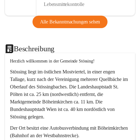
Lebensmittekontrolle
Alle Bekanntmachungen sehen
Beschreibung
Herzlich willkommen in der Gemeinde Stössing!
Stössing liegt im östlichen Mostviertel, in einer engen 
Tallage, kurz nach der Vereinigung mehrerer Quellbäche im 
Oberlauf des Stössingbaches. Die Landeshauptstadt St. 
Pölten ist ca. 25 km (nordwestlich) entfernt, die 
Marktgemeinde Böheimkirchen ca. 11 km. Die 
Bundeshauptstadt Wien ist ca. 40 km nordöstlich von 
Stössing gelegen.
Der Ort besitzt eine Autobusverbindung mit Böheimkirchen 
(Bahnhof an der Westbahnstrecke).