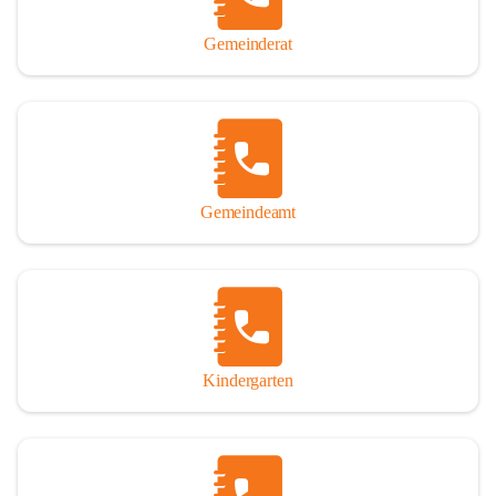
Gemeinderat
Gemeindeamt
Kindergarten