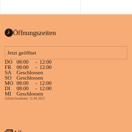
Öffnungszeiten
Jetzt geöffnet
DO
08:00
-
12:00
FR
08:00
-
12:00
SA
Geschlossen
SO
Geschlossen
MO
08:00
-
12:00
DI
08:00
-
12:00
MI
Geschlossen
Zuletzt bearbeitet: 11.04.2025