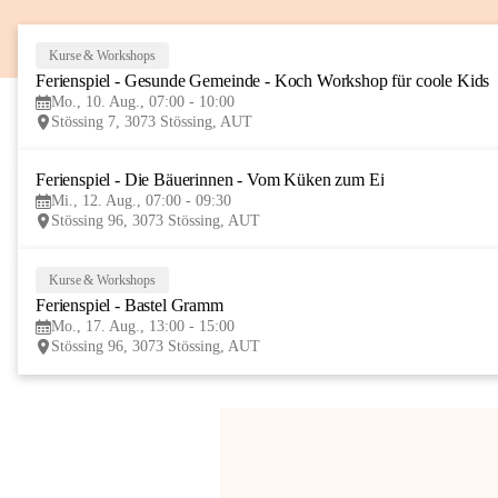
Kurse & Workshops
Ferienspiel - Gesunde Gemeinde - Koch Workshop für coole Kids
Mo., 10. Aug., 07:00 - 10:00
Stössing 7, 3073 Stössing, AUT
Ferienspiel - Die Bäuerinnen - Vom Küken zum Ei
Mi., 12. Aug., 07:00 - 09:30
Stössing 96, 3073 Stössing, AUT
Kurse & Workshops
Ferienspiel - Bastel Gramm
Mo., 17. Aug., 13:00 - 15:00
Stössing 96, 3073 Stössing, AUT