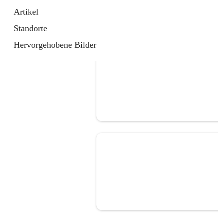
Artikel
Standorte
Hervorgehobene Bilder