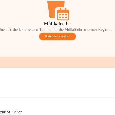
Müllkalender
Sieh dir die kommenden Termine für die Müllabfuhr in deiner Region an
Kalender ansehen
rk St. Pölten