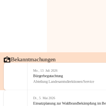
Bekanntmachungen
Mo., 13. Juli 2026
Bürgerbegutachtung
Abteilung Landesamtsdirektionen/Service
Di., 5. Mai 2026
Einsatzplanung zur Waldbrandbekämpfung im Bezi