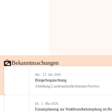
Bekanntmachungen
Mo., 13. Juli 2026
Bürgerbegutachtung
Abteilung Landesamtsdirektionen/Service
Di., 5. Mai 2026
Einsatzplanung zur Waldbrandbekämpfung im Bezi