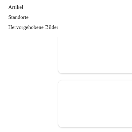
Artikel
Standorte
Hervorgehobene Bilder