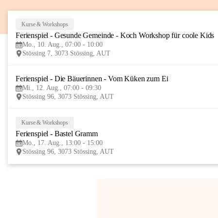
Kurse & Workshops
Ferienspiel - Gesunde Gemeinde - Koch Workshop für coole Kids
Mo., 10. Aug., 07:00 - 10:00
Stössing 7, 3073 Stössing, AUT
Ferienspiel - Die Bäuerinnen - Vom Küken zum Ei
Mi., 12. Aug., 07:00 - 09:30
Stössing 96, 3073 Stössing, AUT
Kurse & Workshops
Ferienspiel - Bastel Gramm
Mo., 17. Aug., 13:00 - 15:00
Stössing 96, 3073 Stössing, AUT