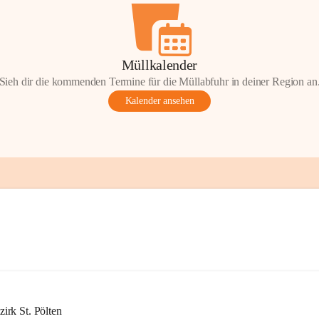
Müllkalender
Sieh dir die kommenden Termine für die Müllabfuhr in deiner Region an
Kalender ansehen
rk St. Pölten