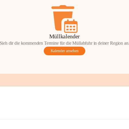
Müllkalender
Sieh dir die kommenden Termine für die Müllabfuhr in deiner Region an
Kalender ansehen