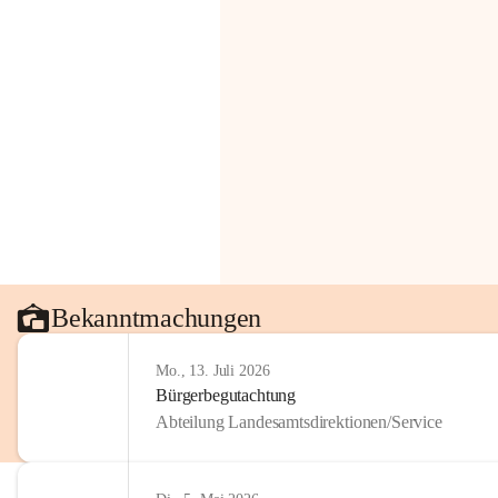
Bekanntmachungen
Mo., 13. Juli 2026
Bürgerbegutachtung
Abteilung Landesamtsdirektionen/Service