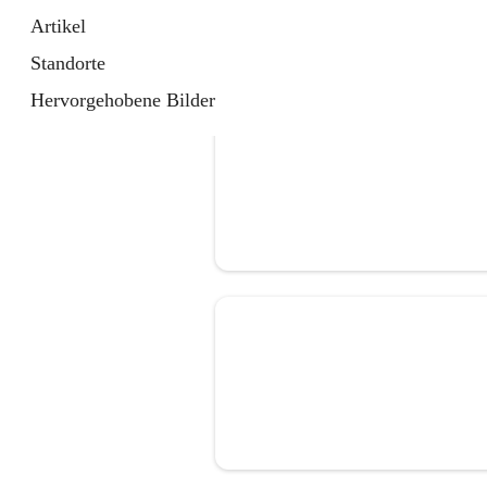
Artikel
Standorte
Hervorgehobene Bilder