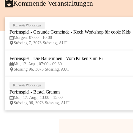
Kommende Veranstaltungen
Kurse & Workshops
Ferienspiel - Gesunde Gemeinde - Koch Workshop für coole Kids
Morgen, 07:00 - 10:00
Stössing 7, 3073 Stössing, AUT
Ferienspiel - Die Bäuerinnen - Vom Küken zum Ei
Mi., 12. Aug., 07:00 - 09:30
Stössing 96, 3073 Stössing, AUT
Kurse & Workshops
Ferienspiel - Bastel Gramm
Mo., 17. Aug., 13:00 - 15:00
Stössing 96, 3073 Stössing, AUT