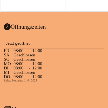
Öffnungszeiten
Jetzt geöffnet
FR
08:00
-
12:00
SA
Geschlossen
SO
Geschlossen
MO
08:00
-
12:00
DI
08:00
-
12:00
MI
Geschlossen
DO
08:00
-
12:00
Zuletzt bearbeitet: 11.04.2025