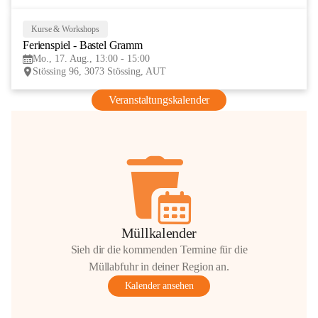
Kurse & Workshops
17
Ferienspiel - Bastel Gramm
AUG
Mo., 17. Aug., 13:00 - 15:00
Stössing 96, 3073 Stössing, AUT
Veranstaltungskalender
Müllkalender
Sieh dir die kommenden Termine für die
Müllabfuhr in deiner Region an.
Kalender ansehen