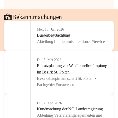
Bekanntmachungen
Mo., 13. Juli 2026
Bürgerbegutachtung
Abteilung Landesamtsdirektionen/Service
Di., 5. Mai 2026
Einsatzplanung zur Waldbrandbekämpfung
im Bezirk St. Pölten
Bezirkshauptmannschaft St. Pölten •
Fachgebiet Forstwesen
Di., 7. Apr. 2026
Kundmachung der NÖ Landesregierung
Abteilung Veterinärangelegenheiten und