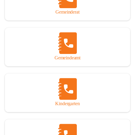
Gemeinderat
Gemeindeamt
Kindergarten