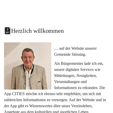
Herzlich willkommen
… auf der Website unserer 
Gemeinde Stössing.
Als Bürgermeister lade ich ein, 
unsere digitalen Services wie 
Mitteilungen, Neuigkeiten, 
Veranstaltungen und 
Informationen zu erkunden. Die 
App CITIES möchte ich ebenso sehr empfehlen, um sich mit 
zahlreichen Informationen zu versorgen. Auf der Website und in 
der App gibt es Wissenswertes über unser Vereinsleben, 
Angebote aus dem kulturellen und sportlichen Leben, 