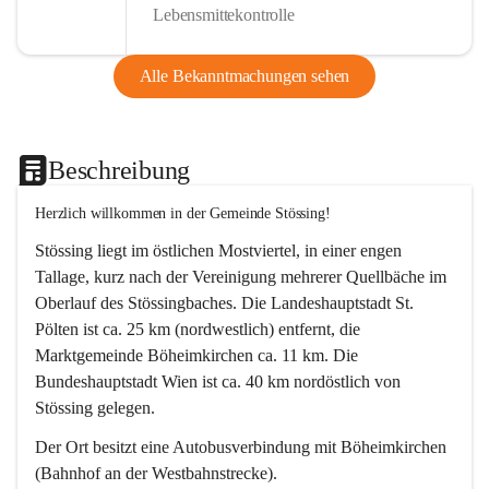
Lebensmittekontrolle
Alle Bekanntmachungen sehen
Beschreibung
Herzlich willkommen in der Gemeinde Stössing!
Stössing liegt im östlichen Mostviertel, in einer engen 
Tallage, kurz nach der Vereinigung mehrerer Quellbäche im 
Oberlauf des Stössingbaches. Die Landeshauptstadt St. 
Pölten ist ca. 25 km (nordwestlich) entfernt, die 
Marktgemeinde Böheimkirchen ca. 11 km. Die 
Bundeshauptstadt Wien ist ca. 40 km nordöstlich von 
Stössing gelegen.
Der Ort besitzt eine Autobusverbindung mit Böheimkirchen 
(Bahnhof an der Westbahnstrecke).