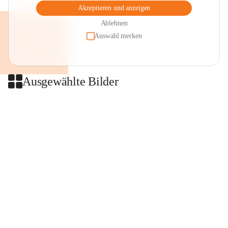
Akzeptieren und anzeigen
Ablehnen
Auswahl merken
Ausgewählte Bilder
+2