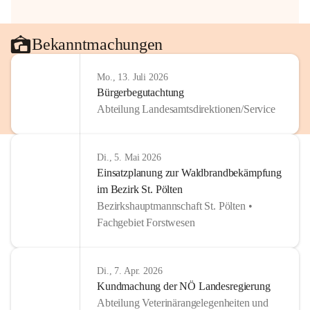
Bekanntmachungen
Mo., 13. Juli 2026
Bürgerbegutachtung
Abteilung Landesamtsdirektionen/Service
Di., 5. Mai 2026
Einsatzplanung zur Waldbrandbekämpfung
im Bezirk St. Pölten
Bezirkshauptmannschaft St. Pölten •
Fachgebiet Forstwesen
Di., 7. Apr. 2026
Kundmachung der NÖ Landesregierung
Abteilung Veterinärangelegenheiten und