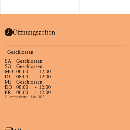
Öffnungszeiten
Geschlossen
SA
Geschlossen
SO
Geschlossen
MO
08:00
-
12:00
DI
08:00
-
12:00
MI
Geschlossen
DO
08:00
-
12:00
FR
08:00
-
12:00
Zuletzt bearbeitet: 11.04.2025