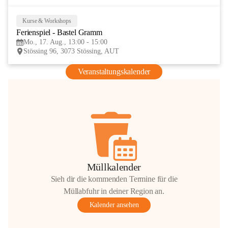
Kurse & Workshops
17
Ferienspiel - Bastel Gramm
AUG
Mo., 17. Aug., 13:00 - 15:00
Stössing 96, 3073 Stössing, AUT
Veranstaltungskalender
Müllkalender
Sieh dir die kommenden Termine für die
Müllabfuhr in deiner Region an.
Kalender ansehen