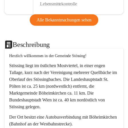
Lebensmittekontrolle
Alle Bekanntmachungen sehen
Beschreibung
Herzlich willkommen in der Gemeinde Stössing!
Stössing liegt im östlichen Mostviertel, in einer engen 
Tallage, kurz nach der Vereinigung mehrerer Quellbäche im 
Oberlauf des Stössingbaches. Die Landeshauptstadt St. 
Pölten ist ca. 25 km (nordwestlich) entfernt, die 
Marktgemeinde Böheimkirchen ca. 11 km. Die 
Bundeshauptstadt Wien ist ca. 40 km nordöstlich von 
Stössing gelegen.
Der Ort besitzt eine Autobusverbindung mit Böheimkirchen 
(Bahnhof an der Westbahnstrecke).