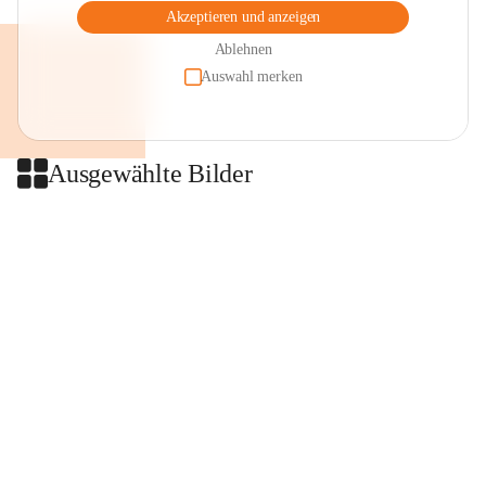
Akzeptieren und anzeigen
Ablehnen
Auswahl merken
Ausgewählte Bilder
+2