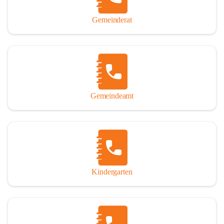
Gemeinderat
Gemeindeamt
Kindergarten