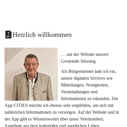
Herzlich willkommen
… auf der Website unserer 
Gemeinde Stössing.
Als Bürgermeister lade ich ein, 
unsere digitalen Services wie 
Mitteilungen, Neuigkeiten, 
Veranstaltungen und 
Informationen zu erkunden. Die 
App CITIES möchte ich ebenso sehr empfehlen, um sich mit 
zahlreichen Informationen zu versorgen. Auf der Website und in 
der App gibt es Wissenswertes über unser Vereinsleben, 
Angebote aus dem kulturellen und sportlichen Leben, 