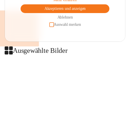
Akzeptieren und anzeigen
Ablehnen
Auswahl merken
Ausgewählte Bilder
+2