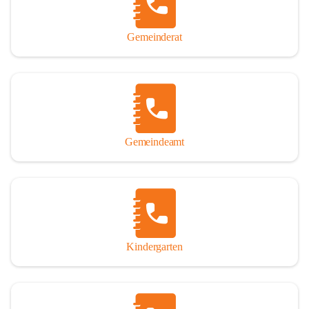
Gemeinderat
Gemeindeamt
Kindergarten