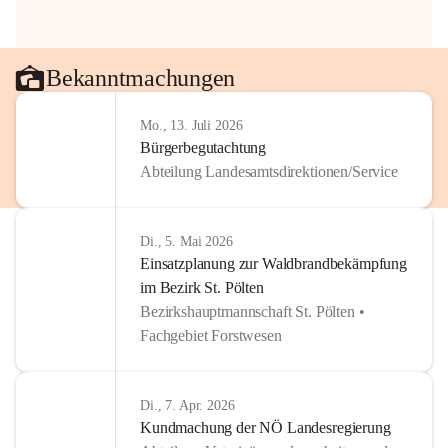
Bekanntmachungen
Mo., 13. Juli 2026
Bürgerbegutachtung
Abteilung Landesamtsdirektionen/Service
Di., 5. Mai 2026
Einsatzplanung zur Waldbrandbekämpfung
im Bezirk St. Pölten
Bezirkshauptmannschaft St. Pölten •
Fachgebiet Forstwesen
Di., 7. Apr. 2026
Kundmachung der NÖ Landesregierung