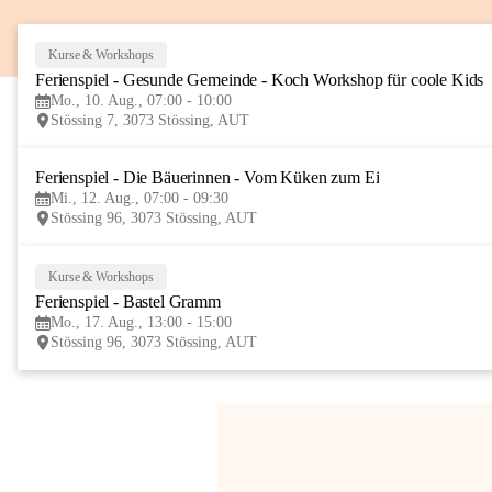
Kurse & Workshops
Ferienspiel - Gesunde Gemeinde - Koch Workshop für coole Kids
Mo., 10. Aug., 07:00 - 10:00
Stössing 7, 3073 Stössing, AUT
Ferienspiel - Die Bäuerinnen - Vom Küken zum Ei
Mi., 12. Aug., 07:00 - 09:30
Stössing 96, 3073 Stössing, AUT
Kurse & Workshops
Ferienspiel - Bastel Gramm
Mo., 17. Aug., 13:00 - 15:00
Stössing 96, 3073 Stössing, AUT