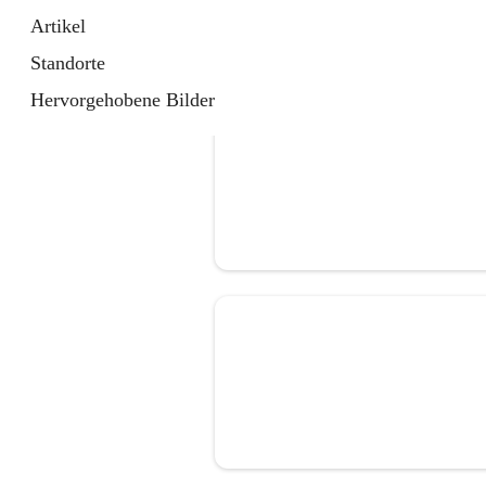
Artikel
Standorte
Hervorgehobene Bilder