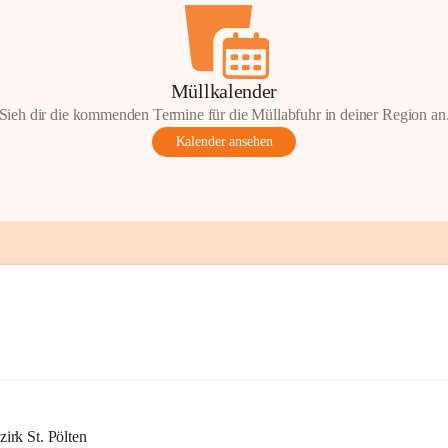
Müllkalender
Sieh dir die kommenden Termine für die Müllabfuhr in deiner Region an
Kalender ansehen
rk St. Pölten