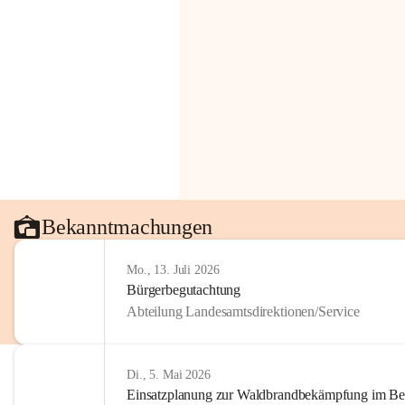
Bekanntmachungen
Mo., 13. Juli 2026
Bürgerbegutachtung
Abteilung Landesamtsdirektionen/Service
Di., 5. Mai 2026
Einsatzplanung zur Waldbrandbekämpfung im Bezi