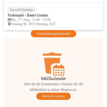
Kurse & Workshops
17
Ferienspiel - Bastel Gramm
AUG
Mo., 17. Aug., 13:00 - 15:00
Stössing 96, 3073 Stössing, AUT
Veranstaltungskalender
Müllkalender
Sieh dir die kommenden Termine für die
Müllabfuhr in deiner Region an.
Kalender ansehen