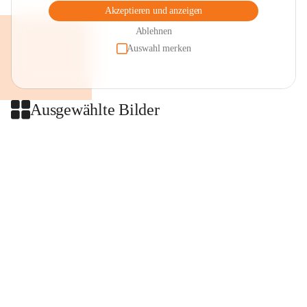
Akzeptieren und anzeigen
Ablehnen
Auswahl merken
Ausgewählte Bilder
+2