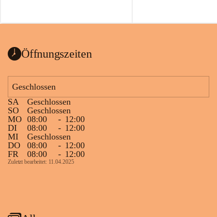
Öffnungszeiten
Geschlossen
SA
Geschlossen
SO
Geschlossen
MO
08:00
-
12:00
DI
08:00
-
12:00
MI
Geschlossen
DO
08:00
-
12:00
FR
08:00
-
12:00
Zuletzt bearbeitet: 11.04.2025