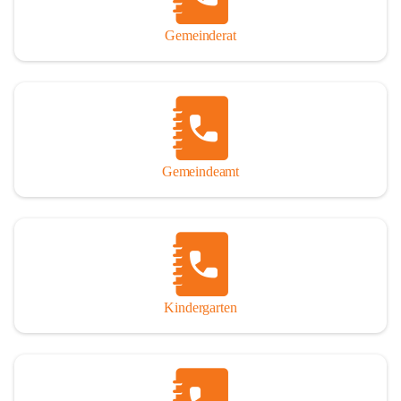
Gemeinderat
Gemeindeamt
Kindergarten