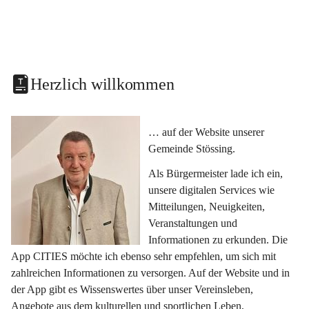
Herzlich willkommen
… auf der Website unserer 
Gemeinde Stössing.
Als Bürgermeister lade ich ein, 
unsere digitalen Services wie 
Mitteilungen, Neuigkeiten, 
Veranstaltungen und 
Informationen zu erkunden. Die 
App CITIES möchte ich ebenso sehr empfehlen, um sich mit 
zahlreichen Informationen zu versorgen. Auf der Website und in 
der App gibt es Wissenswertes über unser Vereinsleben, 
Angebote aus dem kulturellen und sportlichen Leben, 