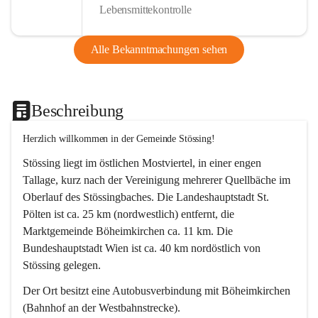
Lebensmittekontrolle
Alle Bekanntmachungen sehen
Beschreibung
Herzlich willkommen in der Gemeinde Stössing!
Stössing liegt im östlichen Mostviertel, in einer engen 
Tallage, kurz nach der Vereinigung mehrerer Quellbäche im 
Oberlauf des Stössingbaches. Die Landeshauptstadt St. 
Pölten ist ca. 25 km (nordwestlich) entfernt, die 
Marktgemeinde Böheimkirchen ca. 11 km. Die 
Bundeshauptstadt Wien ist ca. 40 km nordöstlich von 
Stössing gelegen.
Der Ort besitzt eine Autobusverbindung mit Böheimkirchen 
(Bahnhof an der Westbahnstrecke).