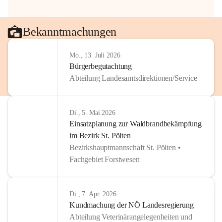
Bekanntmachungen
Mo., 13. Juli 2026
Bürgerbegutachtung
Abteilung Landesamtsdirektionen/Service
Di., 5. Mai 2026
Einsatzplanung zur Waldbrandbekämpfung
im Bezirk St. Pölten
Bezirkshauptmannschaft St. Pölten •
Fachgebiet Forstwesen
Di., 7. Apr. 2026
Kundmachung der NÖ Landesregierung
Abteilung Veterinärangelegenheiten und