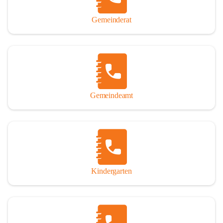
Gemeinderat
Gemeindeamt
Kindergarten