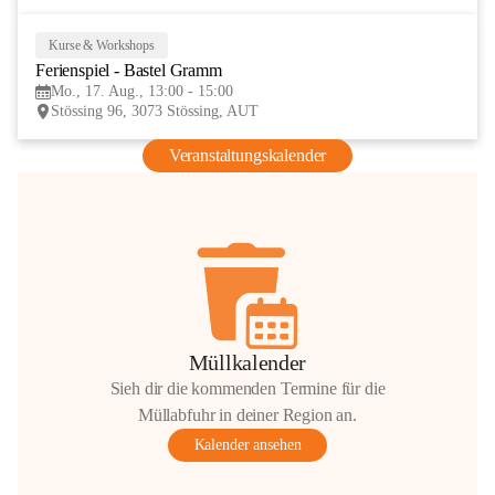
Kurse & Workshops
17
Ferienspiel - Bastel Gramm
AUG
Mo., 17. Aug., 13:00 - 15:00
Stössing 96, 3073 Stössing, AUT
Veranstaltungskalender
Müllkalender
Sieh dir die kommenden Termine für die
Müllabfuhr in deiner Region an.
Kalender ansehen