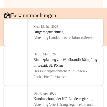
Bekanntmachungen
Mo., 13. Juli 2026
Bürgerbegutachtung
Abteilung Landesamtsdirektionen/Service
Di., 5. Mai 2026
Einsatzplanung zur Waldbrandbekämpfung
im Bezirk St. Pölten
Bezirkshauptmannschaft St. Pölten •
Fachgebiet Forstwesen
Di., 7. Apr. 2026
Kundmachung der NÖ Landesregierung
Abteilung Veterinärangelegenheiten und