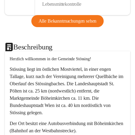
Lebensmittekontrolle
Alle Bekanntmachungen sehen
Beschreibung
Herzlich willkommen in der Gemeinde Stössing!
Stössing liegt im östlichen Mostviertel, in einer engen 
Tallage, kurz nach der Vereinigung mehrerer Quellbäche im 
Oberlauf des Stössingbaches. Die Landeshauptstadt St. 
Pölten ist ca. 25 km (nordwestlich) entfernt, die 
Marktgemeinde Böheimkirchen ca. 11 km. Die 
Bundeshauptstadt Wien ist ca. 40 km nordöstlich von 
Stössing gelegen.
Der Ort besitzt eine Autobusverbindung mit Böheimkirchen 
(Bahnhof an der Westbahnstrecke).