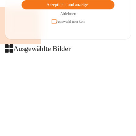
Akzeptieren und anzeigen
Ablehnen
Auswahl merken
Ausgewählte Bilder
+2