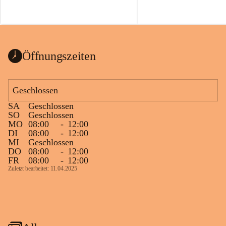
Öffnungszeiten
Geschlossen
SA
Geschlossen
SO
Geschlossen
MO
08:00
-
12:00
DI
08:00
-
12:00
MI
Geschlossen
DO
08:00
-
12:00
FR
08:00
-
12:00
Zuletzt bearbeitet: 11.04.2025