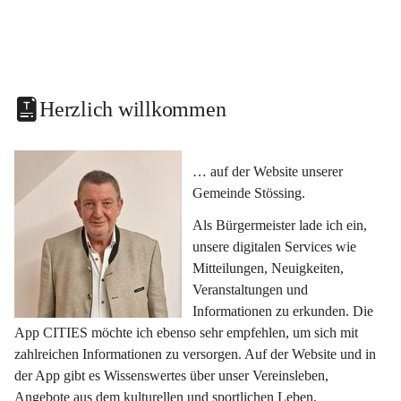
Herzlich willkommen
… auf der Website unserer 
Gemeinde Stössing.
Als Bürgermeister lade ich ein, 
unsere digitalen Services wie 
Mitteilungen, Neuigkeiten, 
Veranstaltungen und 
Informationen zu erkunden. Die 
App CITIES möchte ich ebenso sehr empfehlen, um sich mit 
zahlreichen Informationen zu versorgen. Auf der Website und in 
der App gibt es Wissenswertes über unser Vereinsleben, 
Angebote aus dem kulturellen und sportlichen Leben, 