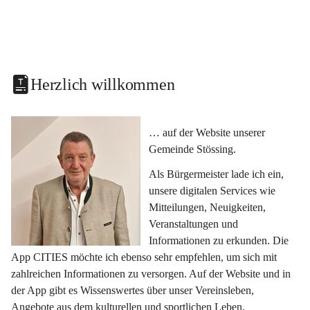
Herzlich willkommen
… auf der Website unserer 
Gemeinde Stössing.
Als Bürgermeister lade ich ein, 
unsere digitalen Services wie 
Mitteilungen, Neuigkeiten, 
Veranstaltungen und 
Informationen zu erkunden. Die 
App CITIES möchte ich ebenso sehr empfehlen, um sich mit 
zahlreichen Informationen zu versorgen. Auf der Website und in 
der App gibt es Wissenswertes über unser Vereinsleben, 
Angebote aus dem kulturellen und sportlichen Leben, 