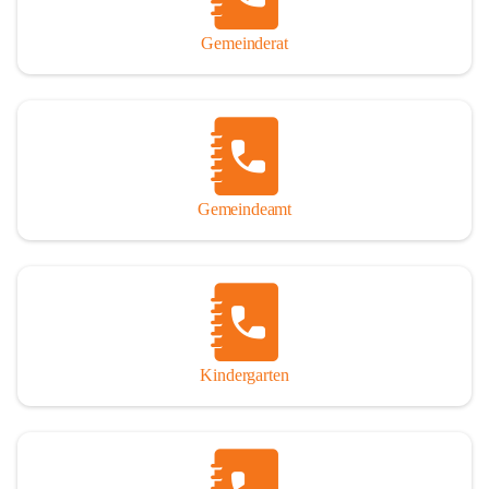
Gemeinderat
Gemeindeamt
Kindergarten