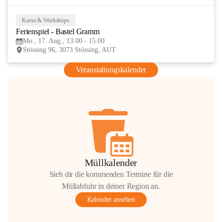
Kurse & Workshops
17
Ferienspiel - Bastel Gramm
AUG
Mo., 17. Aug., 13:00 - 15:00
Stössing 96, 3073 Stössing, AUT
Veranstaltungskalender
Müllkalender
Sieh dir die kommenden Termine für die
Müllabfuhr in deiner Region an.
Kalender ansehen