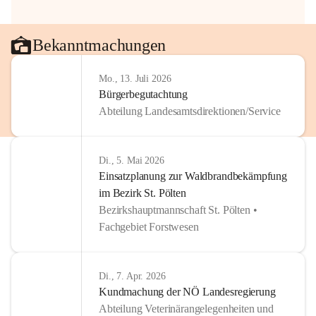
Bekanntmachungen
Mo., 13. Juli 2026
Bürgerbegutachtung
Abteilung Landesamtsdirektionen/Service
Di., 5. Mai 2026
Einsatzplanung zur Waldbrandbekämpfung
im Bezirk St. Pölten
Bezirkshauptmannschaft St. Pölten •
Fachgebiet Forstwesen
Di., 7. Apr. 2026
Kundmachung der NÖ Landesregierung
Abteilung Veterinärangelegenheiten und