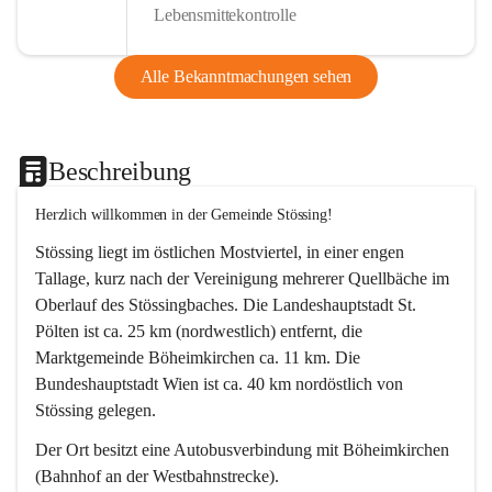
Lebensmittekontrolle
Alle Bekanntmachungen sehen
Beschreibung
Herzlich willkommen in der Gemeinde Stössing!
Stössing liegt im östlichen Mostviertel, in einer engen 
Tallage, kurz nach der Vereinigung mehrerer Quellbäche im 
Oberlauf des Stössingbaches. Die Landeshauptstadt St. 
Pölten ist ca. 25 km (nordwestlich) entfernt, die 
Marktgemeinde Böheimkirchen ca. 11 km. Die 
Bundeshauptstadt Wien ist ca. 40 km nordöstlich von 
Stössing gelegen.
Der Ort besitzt eine Autobusverbindung mit Böheimkirchen 
(Bahnhof an der Westbahnstrecke).