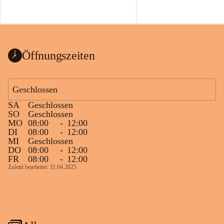
Öffnungszeiten
Geschlossen
SA
Geschlossen
SO
Geschlossen
MO
08:00
-
12:00
DI
08:00
-
12:00
MI
Geschlossen
DO
08:00
-
12:00
FR
08:00
-
12:00
Zuletzt bearbeitet: 11.04.2025