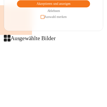
Akzeptieren und anzeigen
Ablehnen
Auswahl merken
Ausgewählte Bilder
+2