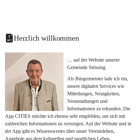
Herzlich willkommen
… auf der Website unserer 
Gemeinde Stössing.
Als Bürgermeister lade ich ein, 
unsere digitalen Services wie 
Mitteilungen, Neuigkeiten, 
Veranstaltungen und 
Informationen zu erkunden. Die 
App CITIES möchte ich ebenso sehr empfehlen, um sich mit 
zahlreichen Informationen zu versorgen. Auf der Website und in 
der App gibt es Wissenswertes über unser Vereinsleben, 
Angebote aus dem kulturellen und sportlichen Leben, 