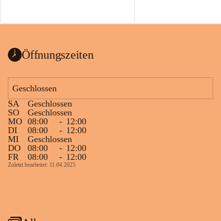
Öffnungszeiten
Geschlossen
SA
Geschlossen
SO
Geschlossen
MO
08:00
-
12:00
DI
08:00
-
12:00
MI
Geschlossen
DO
08:00
-
12:00
FR
08:00
-
12:00
Zuletzt bearbeitet: 11.04.2025