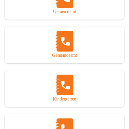
Gemeinderat
Gemeindeamt
Kindergarten