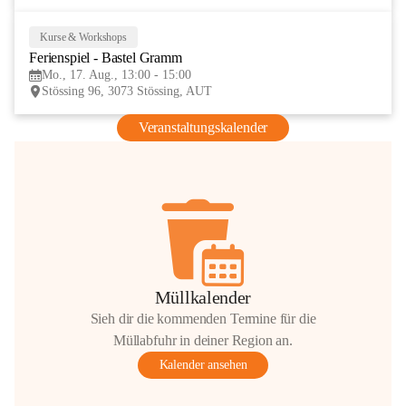
Kurse & Workshops
17
Ferienspiel - Bastel Gramm
AUG
Mo., 17. Aug., 13:00 - 15:00
Stössing 96, 3073 Stössing, AUT
Veranstaltungskalender
Müllkalender
Sieh dir die kommenden Termine für die
Müllabfuhr in deiner Region an.
Kalender ansehen