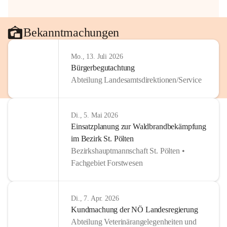
Bekanntmachungen
Mo., 13. Juli 2026
Bürgerbegutachtung
Abteilung Landesamtsdirektionen/Service
Di., 5. Mai 2026
Einsatzplanung zur Waldbrandbekämpfung
im Bezirk St. Pölten
Bezirkshauptmannschaft St. Pölten •
Fachgebiet Forstwesen
Di., 7. Apr. 2026
Kundmachung der NÖ Landesregierung
Abteilung Veterinärangelegenheiten und