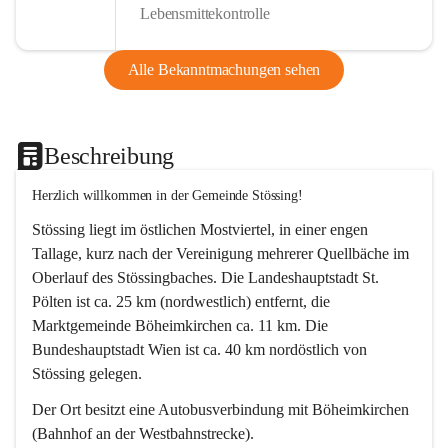
Lebensmittekontrolle
Alle Bekanntmachungen sehen
Beschreibung
Herzlich willkommen in der Gemeinde Stössing!
Stössing liegt im östlichen Mostviertel, in einer engen 
Tallage, kurz nach der Vereinigung mehrerer Quellbäche im 
Oberlauf des Stössingbaches. Die Landeshauptstadt St. 
Pölten ist ca. 25 km (nordwestlich) entfernt, die 
Marktgemeinde Böheimkirchen ca. 11 km. Die 
Bundeshauptstadt Wien ist ca. 40 km nordöstlich von 
Stössing gelegen.
Der Ort besitzt eine Autobusverbindung mit Böheimkirchen 
(Bahnhof an der Westbahnstrecke).