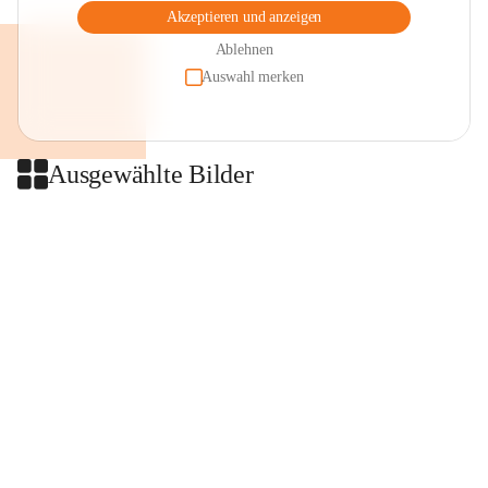
Akzeptieren und anzeigen
Ablehnen
Auswahl merken
Ausgewählte Bilder
+2