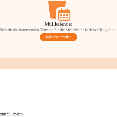
Müllkalender
Sieh dir die kommenden Termine für die Müllabfuhr in deiner Region an
Kalender ansehen
rk St. Pölten