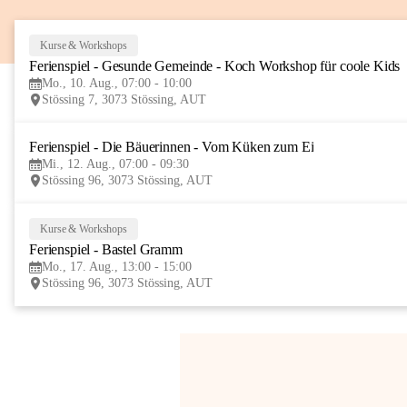
Kurse & Workshops
Ferienspiel - Gesunde Gemeinde - Koch Workshop für coole Kids
Mo., 10. Aug., 07:00 - 10:00
Stössing 7, 3073 Stössing, AUT
Ferienspiel - Die Bäuerinnen - Vom Küken zum Ei
Mi., 12. Aug., 07:00 - 09:30
Stössing 96, 3073 Stössing, AUT
Kurse & Workshops
Ferienspiel - Bastel Gramm
Mo., 17. Aug., 13:00 - 15:00
Stössing 96, 3073 Stössing, AUT