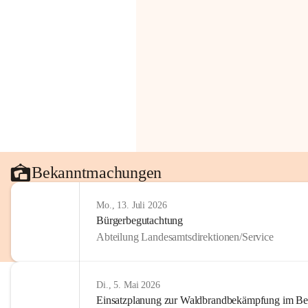
Bekanntmachungen
Mo., 13. Juli 2026
Bürgerbegutachtung
Abteilung Landesamtsdirektionen/Service
Di., 5. Mai 2026
Einsatzplanung zur Waldbrandbekämpfung im Bezi