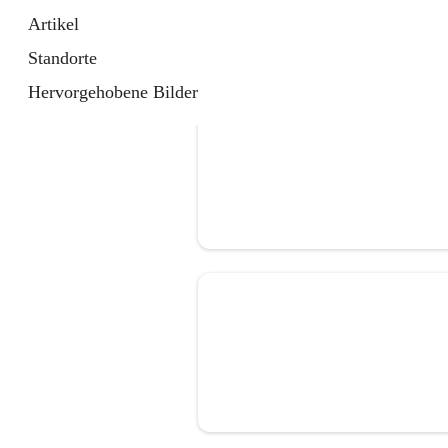
Artikel
Standorte
Hervorgehobene Bilder