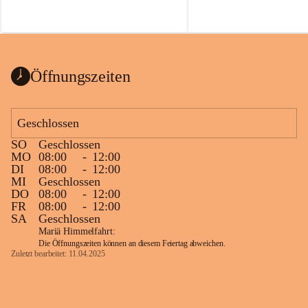
Öffnungszeiten
Geschlossen
SO
Geschlossen
MO
08:00
-
12:00
DI
08:00
-
12:00
MI
Geschlossen
DO
08:00
-
12:00
FR
08:00
-
12:00
SA
Geschlossen
Mariä Himmelfahrt:
Die Öffnungszeiten können an diesem Feiertag abweichen.
Zuletzt bearbeitet: 11.04.2025