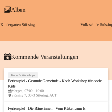
Alben
Kindergarten Stössing
Volksschule Stössin
Kommende Veranstaltungen
Kurse & Workshops
10
Ferienspiel - Gesunde Gemeinde - Koch Workshop für coole 
AUG
Kids
Morgen, 07:00 - 10:00
Stössing 7, 3073 Stössing, AUT
Ferienspiel - Die Bäuerinnen - Vom Küken zum Ei
12