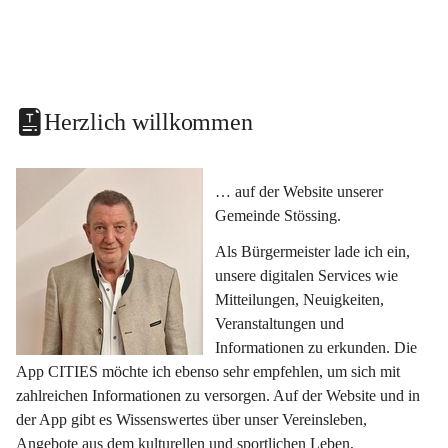
Herzlich willkommen
… auf der Website unserer 
Gemeinde Stössing.
Als Bürgermeister lade ich ein, 
unsere digitalen Services wie 
Mitteilungen, Neuigkeiten, 
Veranstaltungen und 
Informationen zu erkunden. Die 
App CITIES möchte ich ebenso sehr empfehlen, um sich mit 
zahlreichen Informationen zu versorgen. Auf der Website und in 
der App gibt es Wissenswertes über unser Vereinsleben, 
Angebote aus dem kulturellen und sportlichen Leben, 