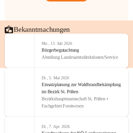
Bekanntmachungen
Mo., 13. Juli 2026
Bürgerbegutachtung
Abteilung Landesamtsdirektionen/Service
Di., 5. Mai 2026
Einsatzplanung zur Waldbrandbekämpfung
im Bezirk St. Pölten
Bezirkshauptmannschaft St. Pölten •
Fachgebiet Forstwesen
Di., 7. Apr. 2026