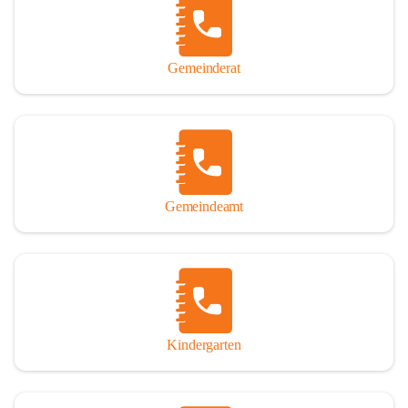
Gemeinderat
Gemeindeamt
Kindergarten