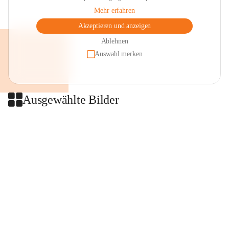
Mehr erfahren
Akzeptieren und anzeigen
Ablehnen
Auswahl merken
Ausgewählte Bilder
+2