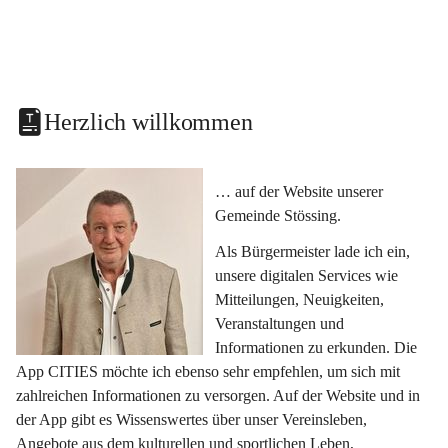
Herzlich willkommen
… auf der Website unserer 
Gemeinde Stössing.
Als Bürgermeister lade ich ein, 
unsere digitalen Services wie 
Mitteilungen, Neuigkeiten, 
Veranstaltungen und 
Informationen zu erkunden. Die 
App CITIES möchte ich ebenso sehr empfehlen, um sich mit 
zahlreichen Informationen zu versorgen. Auf der Website und in 
der App gibt es Wissenswertes über unser Vereinsleben, 
Angebote aus dem kulturellen und sportlichen Leben, 