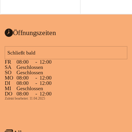
Öffnungszeiten
Schließt bald
FR
08:00
-
12:00
SA
Geschlossen
SO
Geschlossen
MO
08:00
-
12:00
DI
08:00
-
12:00
MI
Geschlossen
DO
08:00
-
12:00
Zuletzt bearbeitet: 11.04.2025