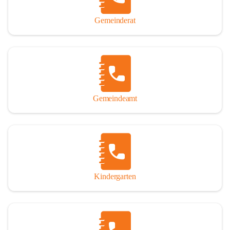
Gemeinderat
Gemeindeamt
Kindergarten