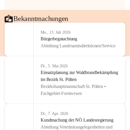
Bekanntmachungen
Mo., 13. Juli 2026
Bürgerbegutachtung
Abteilung Landesamtsdirektionen/Service
Di., 5. Mai 2026
Einsatzplanung zur Waldbrandbekämpfung
im Bezirk St. Pölten
Bezirkshauptmannschaft St. Pölten •
Fachgebiet Forstwesen
Di., 7. Apr. 2026
Kundmachung der NÖ Landesregierung
Abteilung Veterinärangelegenheiten und