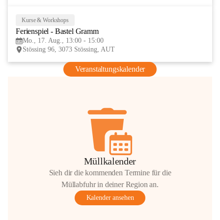
Kurse & Workshops
17
Ferienspiel - Bastel Gramm
AUG
Mo., 17. Aug., 13:00 - 15:00
Stössing 96, 3073 Stössing, AUT
Veranstaltungskalender
Müllkalender
Sieh dir die kommenden Termine für die
Müllabfuhr in deiner Region an.
Kalender ansehen