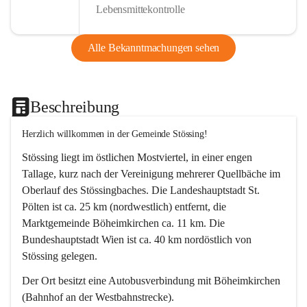
Lebensmittekontrolle
Alle Bekanntmachungen sehen
Beschreibung
Herzlich willkommen in der Gemeinde Stössing!
Stössing liegt im östlichen Mostviertel, in einer engen 
Tallage, kurz nach der Vereinigung mehrerer Quellbäche im 
Oberlauf des Stössingbaches. Die Landeshauptstadt St. 
Pölten ist ca. 25 km (nordwestlich) entfernt, die 
Marktgemeinde Böheimkirchen ca. 11 km. Die 
Bundeshauptstadt Wien ist ca. 40 km nordöstlich von 
Stössing gelegen.
Der Ort besitzt eine Autobusverbindung mit Böheimkirchen 
(Bahnhof an der Westbahnstrecke).