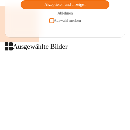
Akzeptieren und anzeigen
Ablehnen
Auswahl merken
Ausgewählte Bilder
+2