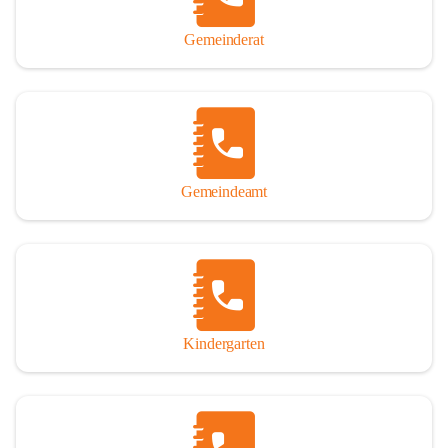
Gemeinderat
Gemeindeamt
Kindergarten