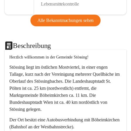
Lebensmittekontrolle
Alle Bekanntmachungen sehen
Beschreibung
Herzlich willkommen in der Gemeinde Stössing!
Stössing liegt im östlichen Mostviertel, in einer engen 
Tallage, kurz nach der Vereinigung mehrerer Quellbäche im 
Oberlauf des Stössingbaches. Die Landeshauptstadt St. 
Pölten ist ca. 25 km (nordwestlich) entfernt, die 
Marktgemeinde Böheimkirchen ca. 11 km. Die 
Bundeshauptstadt Wien ist ca. 40 km nordöstlich von 
Stössing gelegen.
Der Ort besitzt eine Autobusverbindung mit Böheimkirchen 
(Bahnhof an der Westbahnstrecke).