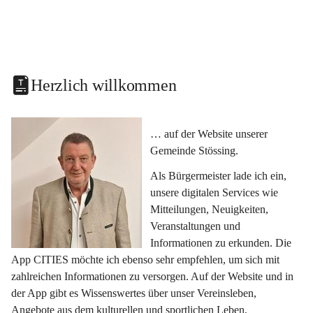
Herzlich willkommen
… auf der Website unserer 
Gemeinde Stössing.
Als Bürgermeister lade ich ein, 
unsere digitalen Services wie 
Mitteilungen, Neuigkeiten, 
Veranstaltungen und 
Informationen zu erkunden. Die 
App CITIES möchte ich ebenso sehr empfehlen, um sich mit 
zahlreichen Informationen zu versorgen. Auf der Website und in 
der App gibt es Wissenswertes über unser Vereinsleben, 
Angebote aus dem kulturellen und sportlichen Leben, 