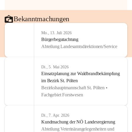
Bekanntmachungen
Mo., 13. Juli 2026
Bürgerbegutachtung
Abteilung Landesamtsdirektionen/Service
Di., 5. Mai 2026
Einsatzplanung zur Waldbrandbekämpfung
im Bezirk St. Pölten
Bezirkshauptmannschaft St. Pölten •
Fachgebiet Forstwesen
Di., 7. Apr. 2026
Kundmachung der NÖ Landesregierung
Abteilung Veterinärangelegenheiten und