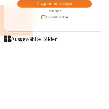
Akzeptieren und anzeigen
Ablehnen
Auswahl merken
Ausgewählte Bilder
+2