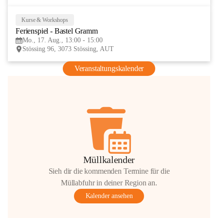
Kurse & Workshops
17
Ferienspiel - Bastel Gramm
AUG
Mo., 17. Aug., 13:00 - 15:00
Stössing 96, 3073 Stössing, AUT
Veranstaltungskalender
Müllkalender
Sieh dir die kommenden Termine für die
Müllabfuhr in deiner Region an.
Kalender ansehen