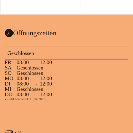
Öffnungszeiten
Geschlossen
FR
08:00
-
12:00
SA
Geschlossen
SO
Geschlossen
MO
08:00
-
12:00
DI
08:00
-
12:00
MI
Geschlossen
DO
08:00
-
12:00
Zuletzt bearbeitet: 11.04.2025