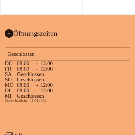
Öffnungszeiten
Geschlossen
DO
08:00
-
12:00
FR
08:00
-
12:00
SA
Geschlossen
SO
Geschlossen
MO
08:00
-
12:00
DI
08:00
-
12:00
MI
Geschlossen
Zuletzt bearbeitet: 11.04.2025