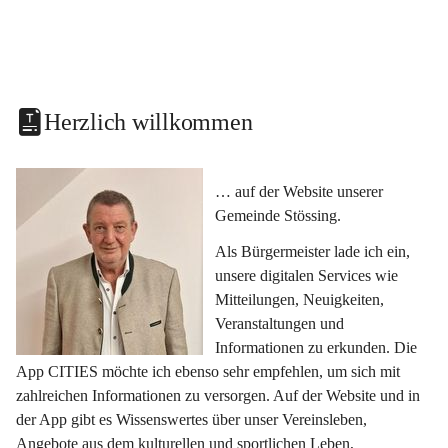
Herzlich willkommen
… auf der Website unserer 
Gemeinde Stössing.
Als Bürgermeister lade ich ein, 
unsere digitalen Services wie 
Mitteilungen, Neuigkeiten, 
Veranstaltungen und 
Informationen zu erkunden. Die 
App CITIES möchte ich ebenso sehr empfehlen, um sich mit 
zahlreichen Informationen zu versorgen. Auf der Website und in 
der App gibt es Wissenswertes über unser Vereinsleben, 
Angebote aus dem kulturellen und sportlichen Leben, 