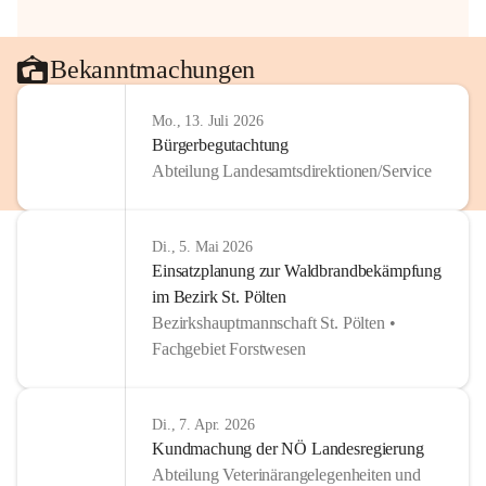
Bekanntmachungen
Mo., 13. Juli 2026
Bürgerbegutachtung
Abteilung Landesamtsdirektionen/Service
Di., 5. Mai 2026
Einsatzplanung zur Waldbrandbekämpfung
im Bezirk St. Pölten
Bezirkshauptmannschaft St. Pölten •
Fachgebiet Forstwesen
Di., 7. Apr. 2026
Kundmachung der NÖ Landesregierung
Abteilung Veterinärangelegenheiten und