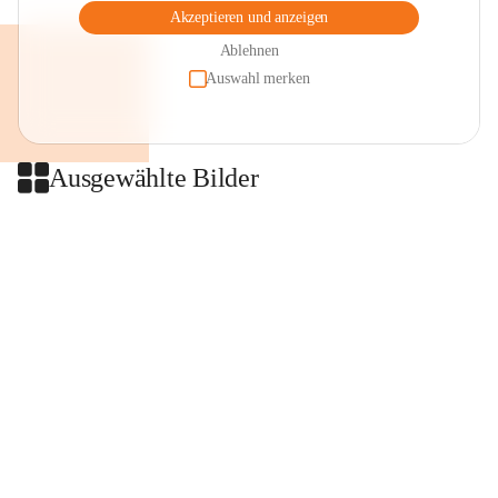
Akzeptieren und anzeigen
Ablehnen
Auswahl merken
Ausgewählte Bilder
+2