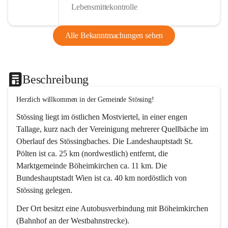
Lebensmittekontrolle
Alle Bekanntmachungen sehen
Beschreibung
Herzlich willkommen in der Gemeinde Stössing!
Stössing liegt im östlichen Mostviertel, in einer engen 
Tallage, kurz nach der Vereinigung mehrerer Quellbäche im 
Oberlauf des Stössingbaches. Die Landeshauptstadt St. 
Pölten ist ca. 25 km (nordwestlich) entfernt, die 
Marktgemeinde Böheimkirchen ca. 11 km. Die 
Bundeshauptstadt Wien ist ca. 40 km nordöstlich von 
Stössing gelegen.
Der Ort besitzt eine Autobusverbindung mit Böheimkirchen 
(Bahnhof an der Westbahnstrecke).