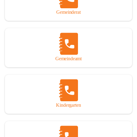
Gemeinderat
Gemeindeamt
Kindergarten