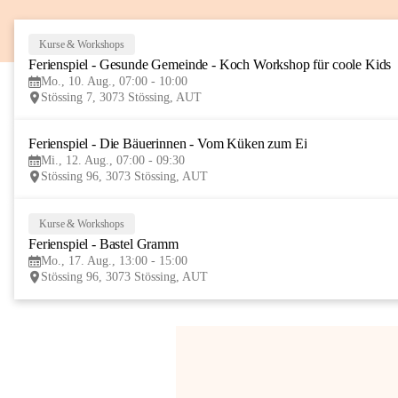
Kurse & Workshops
Ferienspiel - Gesunde Gemeinde - Koch Workshop für coole Kids
Mo., 10. Aug., 07:00 - 10:00
Stössing 7, 3073 Stössing, AUT
Ferienspiel - Die Bäuerinnen - Vom Küken zum Ei
Mi., 12. Aug., 07:00 - 09:30
Stössing 96, 3073 Stössing, AUT
Kurse & Workshops
Ferienspiel - Bastel Gramm
Mo., 17. Aug., 13:00 - 15:00
Stössing 96, 3073 Stössing, AUT