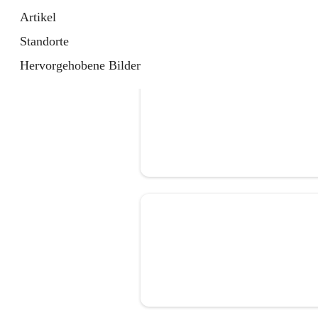
Artikel
Standorte
Hervorgehobene Bilder