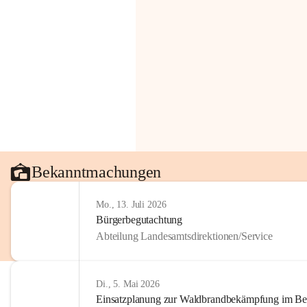
Bekanntmachungen
Mo., 13. Juli 2026
Bürgerbegutachtung
Abteilung Landesamtsdirektionen/Service
Di., 5. Mai 2026
Einsatzplanung zur Waldbrandbekämpfung im Bezi