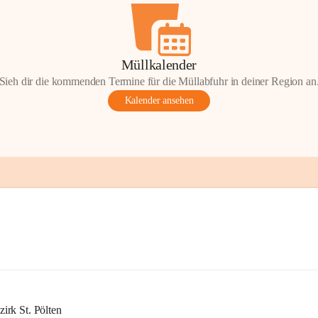
Müllkalender
Sieh dir die kommenden Termine für die Müllabfuhr in deiner Region an
Kalender ansehen
rk St. Pölten