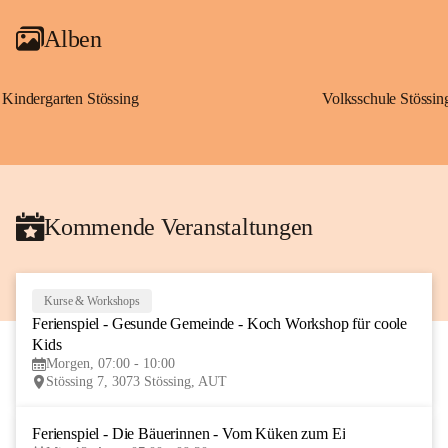
Alben
Kindergarten Stössing
Volksschule Stössin
Kommende Veranstaltungen
Kurse & Workshops
10
Ferienspiel - Gesunde Gemeinde - Koch Workshop für coole 
AUG
Kids
Morgen, 07:00 - 10:00
Stössing 7, 3073 Stössing, AUT
Ferienspiel - Die Bäuerinnen - Vom Küken zum Ei
12