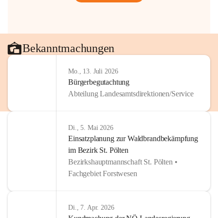
Bekanntmachungen
Mo., 13. Juli 2026
Bürgerbegutachtung
Abteilung Landesamtsdirektionen/Service
Di., 5. Mai 2026
Einsatzplanung zur Waldbrandbekämpfung
im Bezirk St. Pölten
Bezirkshauptmannschaft St. Pölten •
Fachgebiet Forstwesen
Di., 7. Apr. 2026