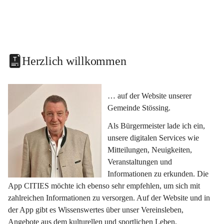
Herzlich willkommen
… auf der Website unserer 
Gemeinde Stössing.
Als Bürgermeister lade ich ein, 
unsere digitalen Services wie 
Mitteilungen, Neuigkeiten, 
Veranstaltungen und 
Informationen zu erkunden. Die 
App CITIES möchte ich ebenso sehr empfehlen, um sich mit 
zahlreichen Informationen zu versorgen. Auf der Website und in 
der App gibt es Wissenswertes über unser Vereinsleben, 
Angebote aus dem kulturellen und sportlichen Leben, 