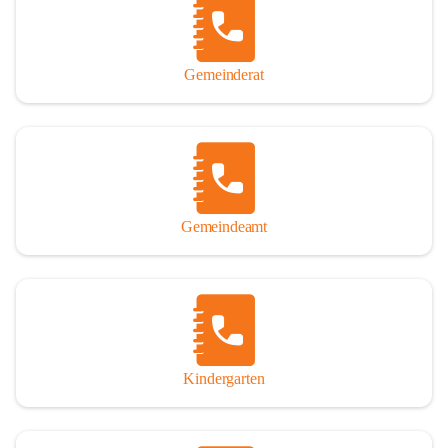
Gemeinderat
Gemeindeamt
Kindergarten