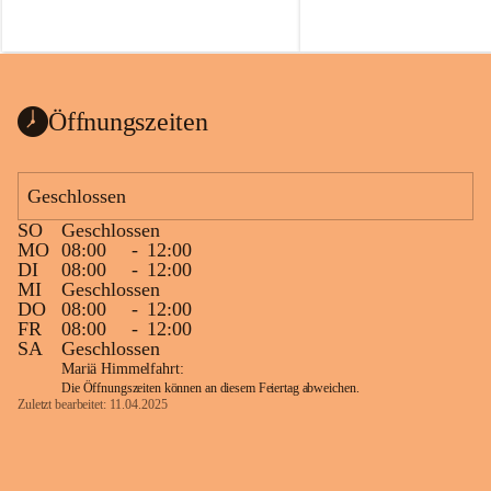
Öffnungszeiten
Geschlossen
SO
Geschlossen
MO
08:00
-
12:00
DI
08:00
-
12:00
MI
Geschlossen
DO
08:00
-
12:00
FR
08:00
-
12:00
SA
Geschlossen
Mariä Himmelfahrt:
Die Öffnungszeiten können an diesem Feiertag abweichen.
Zuletzt bearbeitet: 11.04.2025