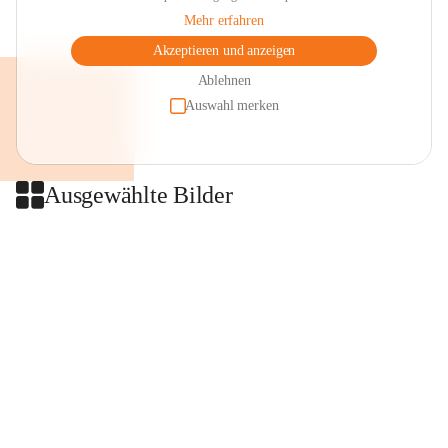
Mehr erfahren
Akzeptieren und anzeigen
Ablehnen
Auswahl merken
Ausgewählte Bilder
+2