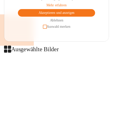
Mehr erfahren
Akzeptieren und anzeigen
Ablehnen
Auswahl merken
Ausgewählte Bilder
+2