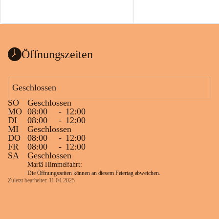
Öffnungszeiten
Geschlossen
SO
Geschlossen
MO
08:00
-
12:00
DI
08:00
-
12:00
MI
Geschlossen
DO
08:00
-
12:00
FR
08:00
-
12:00
SA
Geschlossen
Mariä Himmelfahrt:
Die Öffnungszeiten können an diesem Feiertag abweichen.
Zuletzt bearbeitet: 11.04.2025