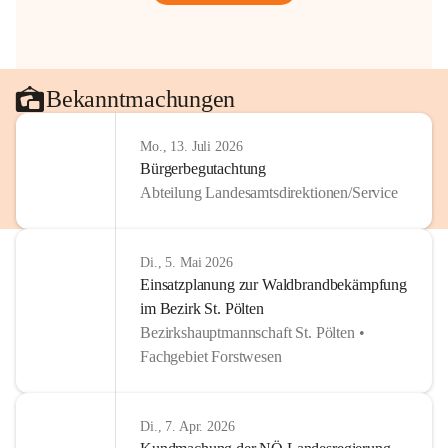
Bekanntmachungen
Mo., 13. Juli 2026
Bürgerbegutachtung
Abteilung Landesamtsdirektionen/Service
Di., 5. Mai 2026
Einsatzplanung zur Waldbrandbekämpfung
im Bezirk St. Pölten
Bezirkshauptmannschaft St. Pölten •
Fachgebiet Forstwesen
Di., 7. Apr. 2026