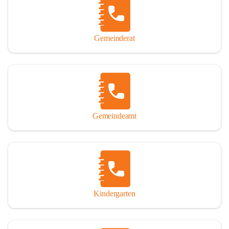
Gemeinderat
Gemeindeamt
Kindergarten