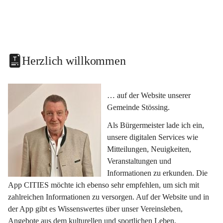
Herzlich willkommen
… auf der Website unserer 
Gemeinde Stössing.
Als Bürgermeister lade ich ein, 
unsere digitalen Services wie 
Mitteilungen, Neuigkeiten, 
Veranstaltungen und 
Informationen zu erkunden. Die 
App CITIES möchte ich ebenso sehr empfehlen, um sich mit 
zahlreichen Informationen zu versorgen. Auf der Website und in 
der App gibt es Wissenswertes über unser Vereinsleben, 
Angebote aus dem kulturellen und sportlichen Leben, 