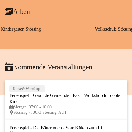
Alben
Kindergarten Stössing
Volksschule Stössin
Kommende Veranstaltungen
Kurse & Workshops
10
Ferienspiel - Gesunde Gemeinde - Koch Workshop für coole 
AUG
Kids
Morgen, 07:00 - 10:00
Stössing 7, 3073 Stössing, AUT
Ferienspiel - Die Bäuerinnen - Vom Küken zum Ei
12