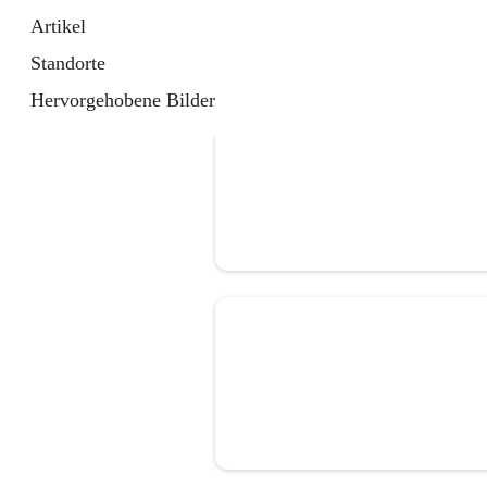
Artikel
Standorte
Hervorgehobene Bilder