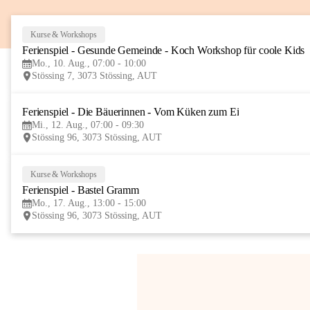
Kurse & Workshops
Ferienspiel - Gesunde Gemeinde - Koch Workshop für coole Kids
Mo., 10. Aug., 07:00 - 10:00
Stössing 7, 3073 Stössing, AUT
Ferienspiel - Die Bäuerinnen - Vom Küken zum Ei
Mi., 12. Aug., 07:00 - 09:30
Stössing 96, 3073 Stössing, AUT
Kurse & Workshops
Ferienspiel - Bastel Gramm
Mo., 17. Aug., 13:00 - 15:00
Stössing 96, 3073 Stössing, AUT