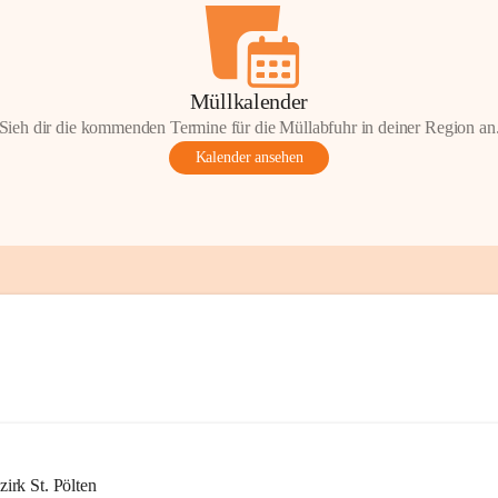
Müllkalender
Sieh dir die kommenden Termine für die Müllabfuhr in deiner Region an
Kalender ansehen
rk St. Pölten