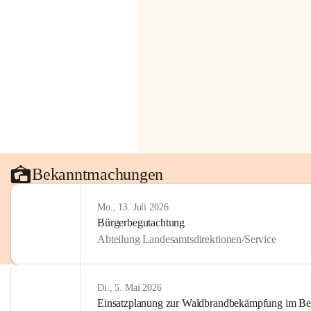
Bekanntmachungen
Mo., 13. Juli 2026
Bürgerbegutachtung
Abteilung Landesamtsdirektionen/Service
Di., 5. Mai 2026
Einsatzplanung zur Waldbrandbekämpfung im Bezi