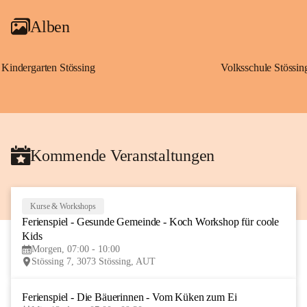
Alben
Kindergarten Stössing
Volksschule Stössin
Kommende Veranstaltungen
Kurse & Workshops
10
Ferienspiel - Gesunde Gemeinde - Koch Workshop für coole 
AUG
Kids
Morgen, 07:00 - 10:00
Stössing 7, 3073 Stössing, AUT
Ferienspiel - Die Bäuerinnen - Vom Küken zum Ei
12