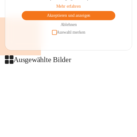
Mehr erfahren
Akzeptieren und anzeigen
Ablehnen
Auswahl merken
Ausgewählte Bilder
+2