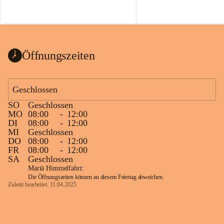
Öffnungszeiten
Geschlossen
SO
Geschlossen
MO
08:00
-
12:00
DI
08:00
-
12:00
MI
Geschlossen
DO
08:00
-
12:00
FR
08:00
-
12:00
SA
Geschlossen
Mariä Himmelfahrt:
Die Öffnungszeiten können an diesem Feiertag abweichen.
Zuletzt bearbeitet: 11.04.2025