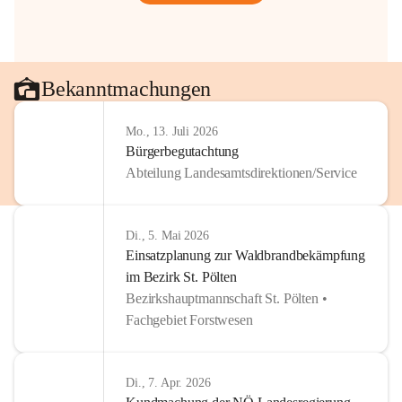
Bekanntmachungen
Mo., 13. Juli 2026
Bürgerbegutachtung
Abteilung Landesamtsdirektionen/Service
Di., 5. Mai 2026
Einsatzplanung zur Waldbrandbekämpfung
im Bezirk St. Pölten
Bezirkshauptmannschaft St. Pölten •
Fachgebiet Forstwesen
Di., 7. Apr. 2026