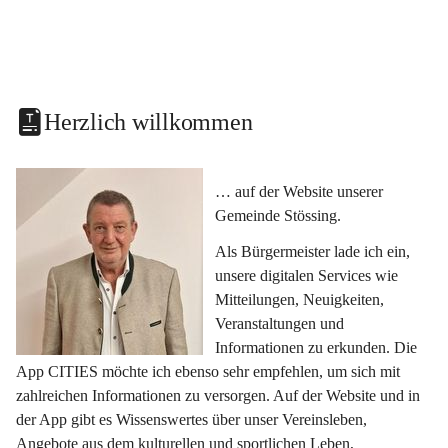
Herzlich willkommen
… auf der Website unserer 
Gemeinde Stössing.
Als Bürgermeister lade ich ein, 
unsere digitalen Services wie 
Mitteilungen, Neuigkeiten, 
Veranstaltungen und 
Informationen zu erkunden. Die 
App CITIES möchte ich ebenso sehr empfehlen, um sich mit 
zahlreichen Informationen zu versorgen. Auf der Website und in 
der App gibt es Wissenswertes über unser Vereinsleben, 
Angebote aus dem kulturellen und sportlichen Leben, 