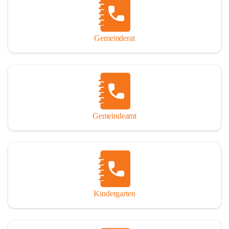
Gemeinderat
Gemeindeamt
Kindergarten