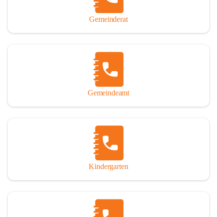
Gemeinderat
Gemeindeamt
Kindergarten