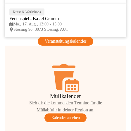
Kurse & Workshops
17
Ferienspiel - Bastel Gramm
AUG
Mo., 17. Aug., 13:00 - 15:00
Stössing 96, 3073 Stössing, AUT
Veranstaltungskalender
Müllkalender
Sieh dir die kommenden Termine für die
Müllabfuhr in deiner Region an.
Kalender ansehen