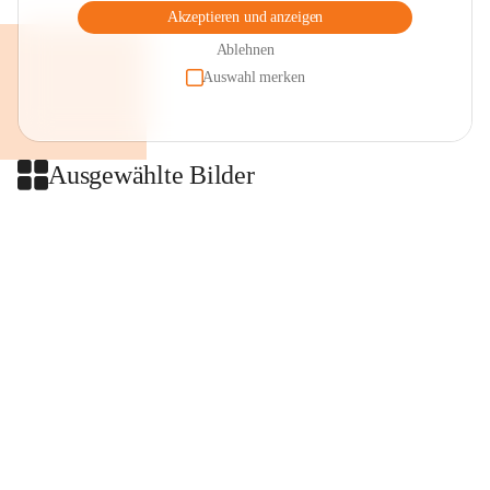
Akzeptieren und anzeigen
Ablehnen
Auswahl merken
Ausgewählte Bilder
+2