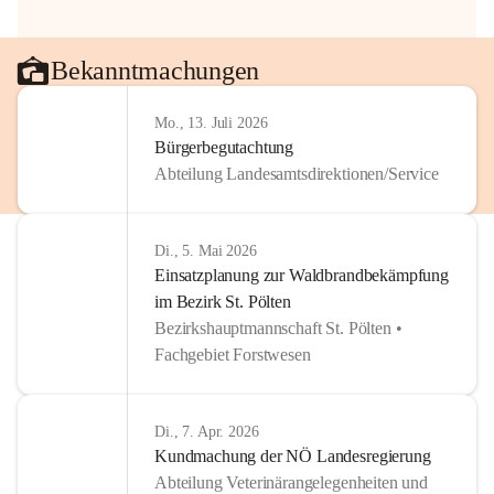
Bekanntmachungen
Mo., 13. Juli 2026
Bürgerbegutachtung
Abteilung Landesamtsdirektionen/Service
Di., 5. Mai 2026
Einsatzplanung zur Waldbrandbekämpfung
im Bezirk St. Pölten
Bezirkshauptmannschaft St. Pölten •
Fachgebiet Forstwesen
Di., 7. Apr. 2026
Kundmachung der NÖ Landesregierung
Abteilung Veterinärangelegenheiten und