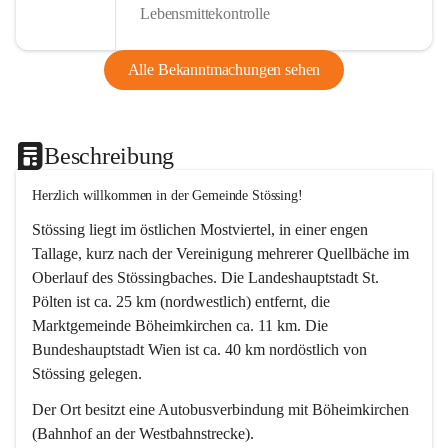
Lebensmittekontrolle
Alle Bekanntmachungen sehen
Beschreibung
Herzlich willkommen in der Gemeinde Stössing!
Stössing liegt im östlichen Mostviertel, in einer engen 
Tallage, kurz nach der Vereinigung mehrerer Quellbäche im 
Oberlauf des Stössingbaches. Die Landeshauptstadt St. 
Pölten ist ca. 25 km (nordwestlich) entfernt, die 
Marktgemeinde Böheimkirchen ca. 11 km. Die 
Bundeshauptstadt Wien ist ca. 40 km nordöstlich von 
Stössing gelegen.
Der Ort besitzt eine Autobusverbindung mit Böheimkirchen 
(Bahnhof an der Westbahnstrecke).