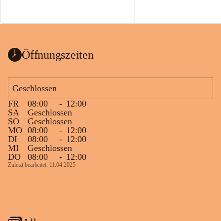
Öffnungszeiten
Geschlossen
FR
08:00
-
12:00
SA
Geschlossen
SO
Geschlossen
MO
08:00
-
12:00
DI
08:00
-
12:00
MI
Geschlossen
DO
08:00
-
12:00
Zuletzt bearbeitet: 11.04.2025