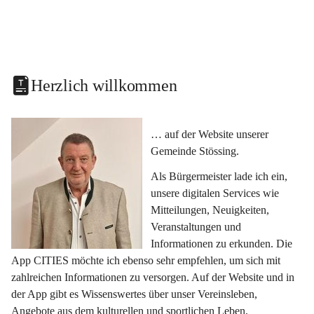
Herzlich willkommen
… auf der Website unserer 
Gemeinde Stössing.
Als Bürgermeister lade ich ein, 
unsere digitalen Services wie 
Mitteilungen, Neuigkeiten, 
Veranstaltungen und 
Informationen zu erkunden. Die 
App CITIES möchte ich ebenso sehr empfehlen, um sich mit 
zahlreichen Informationen zu versorgen. Auf der Website und in 
der App gibt es Wissenswertes über unser Vereinsleben, 
Angebote aus dem kulturellen und sportlichen Leben, 